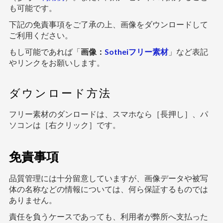
も可能です。
下記の免責事項をご了承の上、画像をダウンロードして
ご利用ください。
もし可能であれば「
画像：
Sotheiフリー素材
」など表記
やリンクをお願いします。
ダウンロード方法
フリー素材のダンロードは、スマホなら［長押し］、パ
ソコンは［右クリック］です。
免責事項
品質管理には十分留意していますが、画像データや被写
体の名称などの情報については、何ら保証するものでは
ありません。
責任を負うケースであっても、利用者が弊所へ支払った