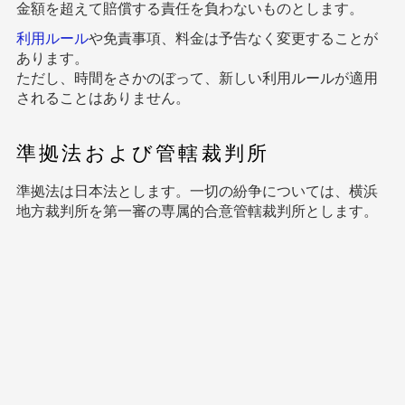
金額を超えて賠償する責任を負わないものとします。
利用ルール
や免責事項、料金は予告なく変更することが
あります。
ただし、時間をさかのぼって、新しい利用ルールが適用
されることはありません。
準拠法および管轄裁判所
準拠法は日本法とします。一切の紛争については、横浜
地方裁判所を第一審の専属的合意管轄裁判所とします。