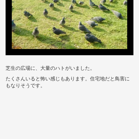
芝生の広場に、大量のハトがいました。
たくさんいると怖い感じもあります。住宅地だと鳥害に
もなりそうです。