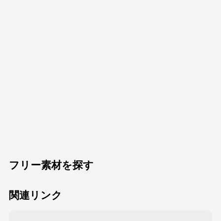
フリー素材を探す
関連リンク