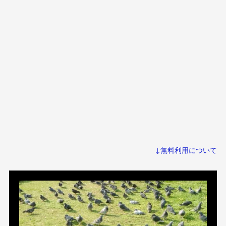
↓無料利用について