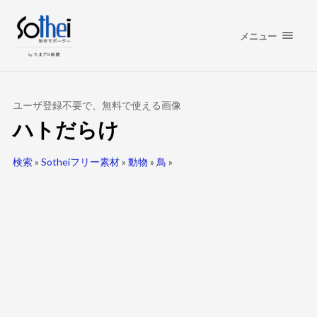
メニュー
ユーザ登録不要で、無料で使える画像
ハトだらけ
検索
»
Sotheiフリー素材
»
動物
»
鳥
»