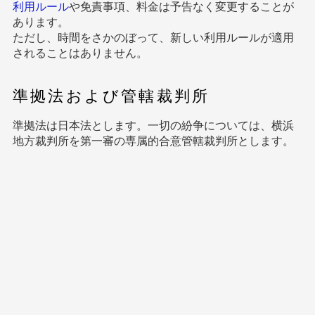
利用ルール
や免責事項、料金は予告なく変更することが
あります。
ただし、時間をさかのぼって、新しい利用ルールが適用
されることはありません。
準拠法および管轄裁判所
準拠法は日本法とします。一切の紛争については、横浜
地方裁判所を第一審の専属的合意管轄裁判所とします。