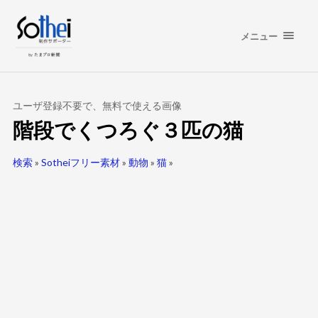
メニュー
ユーザ登録不要で、無料で使える画像
階段でくつろぐ３匹の猫
検索
»
Sotheiフリー素材
»
動物
»
猫
»