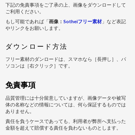
下記の免責事項をご了承の上、画像をダウンロードして
ご利用ください。
もし可能であれば「
画像：
Sotheiフリー素材
」など表記
やリンクをお願いします。
ダウンロード方法
フリー素材のダンロードは、スマホなら［長押し］、パ
ソコンは［右クリック］です。
免責事項
品質管理には十分留意していますが、画像データや被写
体の名称などの情報については、何ら保証するものでは
ありません。
責任を負うケースであっても、利用者が弊所へ支払った
金額を超えて賠償する責任を負わないものとします。