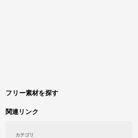
フリー素材を探す
関連リンク
カテゴリ