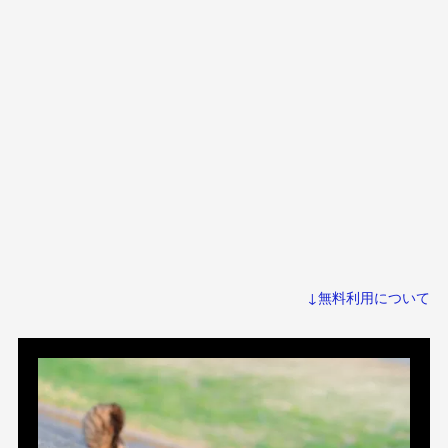
↓無料利用について