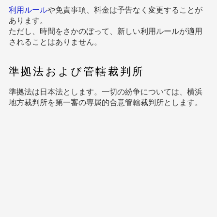
利用ルール
や免責事項、料金は予告なく変更することが
あります。
ただし、時間をさかのぼって、新しい利用ルールが適用
されることはありません。
準拠法および管轄裁判所
準拠法は日本法とします。一切の紛争については、横浜
地方裁判所を第一審の専属的合意管轄裁判所とします。