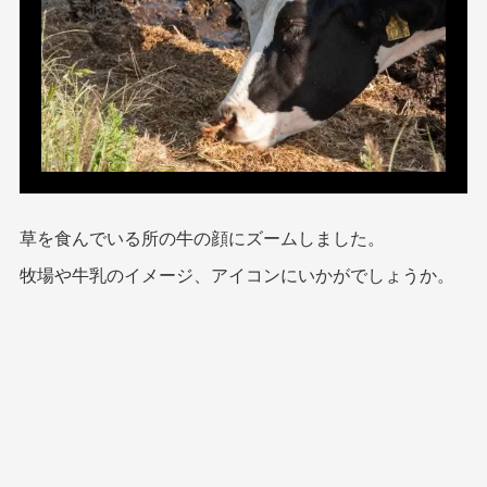
草を食んでいる所の牛の顔にズームしました。
牧場や牛乳のイメージ、アイコンにいかがでしょうか。