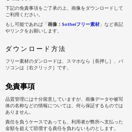
下記の免責事項をご了承の上、画像をダウンロードして
ご利用ください。
もし可能であれば「
画像：
Sotheiフリー素材
」など表記
やリンクをお願いします。
ダウンロード方法
フリー素材のダンロードは、スマホなら［長押し］、パ
ソコンは［右クリック］です。
免責事項
品質管理には十分留意していますが、画像データや被写
体の名称などの情報については、何ら保証するものでは
ありません。
責任を負うケースであっても、利用者が弊所へ支払った
金額を超えて賠償する責任を負わないものとします。