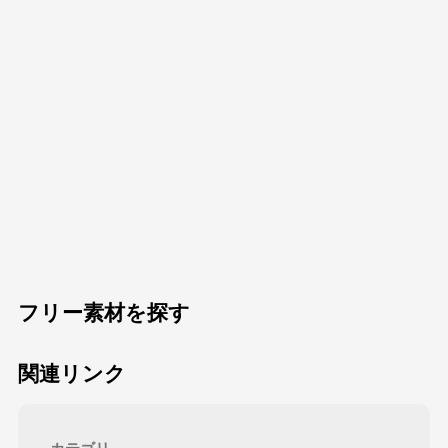
フリー素材を探す
関連リンク