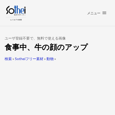
メニュー
ユーザ登録不要で、無料で使える画像
食事中、牛の顔のアップ
検索
»
Sotheiフリー素材
»
動物
»