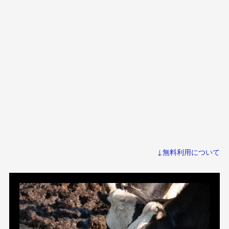
↓無料利用について