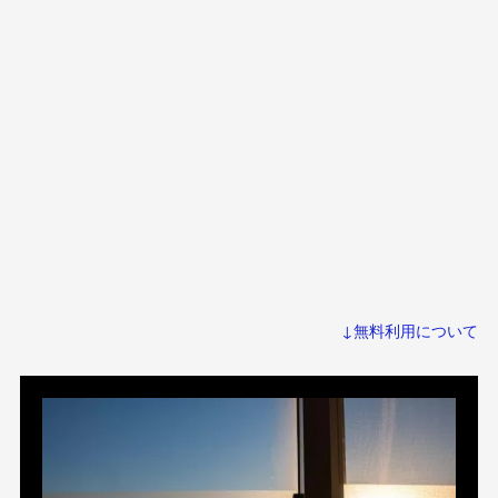
↓無料利用について