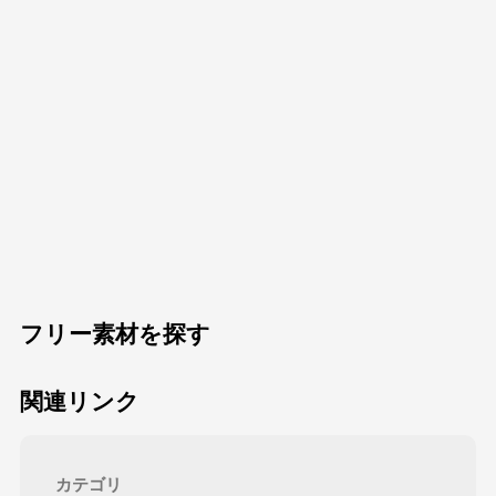
フリー素材を探す
関連リンク
カテゴリ