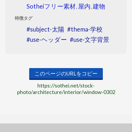
Sotheiフリー素材
,
屋内
,
建物
特徴タグ
subject-太陽
thema-学校
use-ヘッダー
use-文字背景
このページのURLをコピー
https://sothei.net/stock-
photo/architecture/interior/window-0302