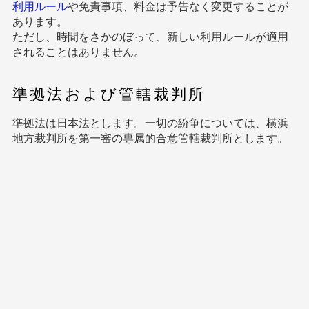
利用ルール
や免責事項、料金は予告なく変更することが
あります。
ただし、時間をさかのぼって、新しい利用ルールが適用
されることはありません。
準拠法および管轄裁判所
準拠法は日本法とします。一切の紛争については、横浜
地方裁判所を第一審の専属的合意管轄裁判所とします。