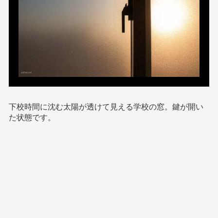
下校時間に沈む太陽が透けて見える学校の窓。鍵が開い
た状態です。