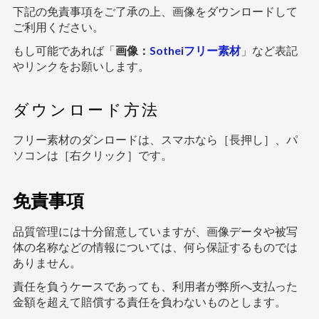
下記の免責事項をご了承の上、画像をダウンロードして
ご利用ください。
もし可能であれば「
画像：
Sotheiフリー素材
」など表記
やリンクをお願いします。
ダウンロード方法
フリー素材のダンロードは、スマホなら［長押し］、パ
ソコンは［右クリック］です。
免責事項
品質管理には十分留意していますが、画像データや被写
体の名称などの情報については、何ら保証するものでは
ありません。
責任を負うケースであっても、利用者が弊所へ支払った
金額を超えて賠償する責任を負わないものとします。