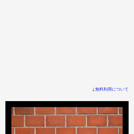
↓無料利用について