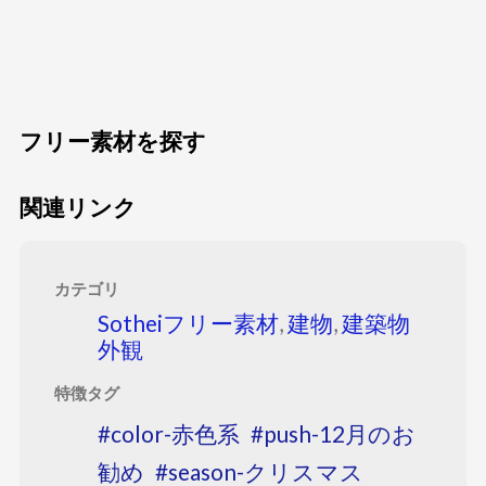
フリー素材を探す
関連リンク
カテゴリ
Sotheiフリー素材
,
建物
,
建築物
外観
特徴タグ
color-赤色系
push-12月のお
勧め
season-クリスマス