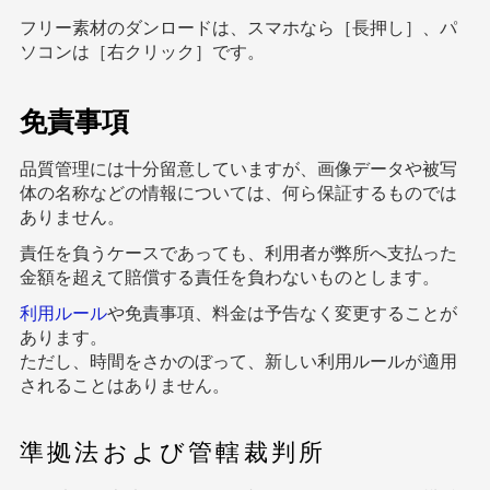
フリー素材のダンロードは、スマホなら［長押し］、パ
ソコンは［右クリック］です。
免責事項
品質管理には十分留意していますが、画像データや被写
体の名称などの情報については、何ら保証するものでは
ありません。
責任を負うケースであっても、利用者が弊所へ支払った
金額を超えて賠償する責任を負わないものとします。
利用ルール
や免責事項、料金は予告なく変更することが
あります。
ただし、時間をさかのぼって、新しい利用ルールが適用
されることはありません。
準拠法および管轄裁判所