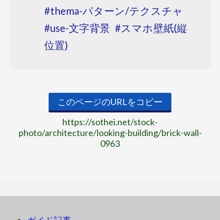
thema-パターン/テクスチャ
use-文字背景
スマホ壁紙(縦
位置)
このページのURLをコピー
https://sothei.net/stock-
photo/architecture/looking-building/brick-wall-
0963
ガイド記事