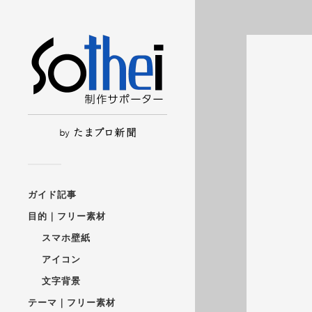
ガイド記事
目的｜フリー素材
スマホ壁紙
アイコン
文字背景
テーマ｜フリー素材