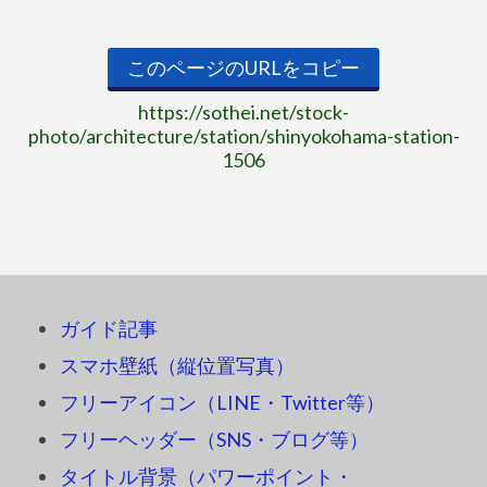
このページのURLをコピー
https://sothei.net/stock-
photo/architecture/station/shinyokohama-station-
1506
ガイド記事
スマホ壁紙（縦位置写真）
フリーアイコン（LINE・Twitter等）
フリーヘッダー（SNS・ブログ等）
タイトル背景（パワーポイント・