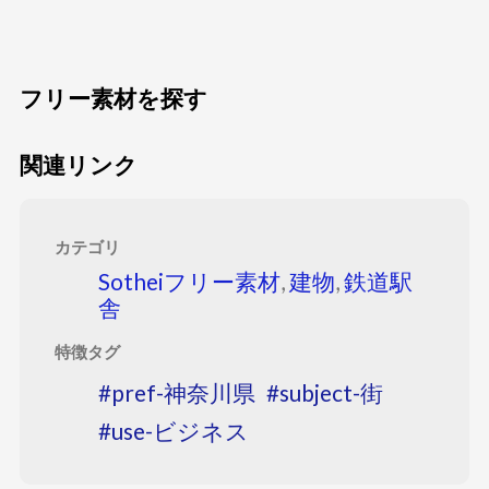
フリー素材を探す
関連リンク
カテゴリ
Sotheiフリー素材
,
建物
,
鉄道駅
舎
特徴タグ
pref-神奈川県
subject-街
use-ビジネス