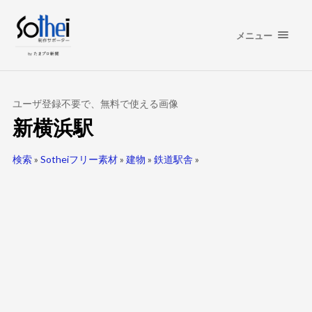
メニュー
ユーザ登録不要で、無料で使える画像
新横浜駅
検索
»
Sotheiフリー素材
»
建物
»
鉄道駅舎
»