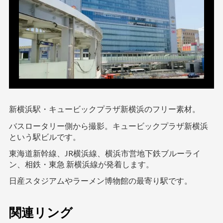
新横浜駅・キュービックプラザ新横浜のフリー素材。
バスロータリー側から撮影。キュービックプラザ新横浜
という駅ビルです。
東海道新幹線、JR横浜線、横浜市営地下鉄ブルーライ
ン、相鉄・東急 新横浜線が発着します。
日産スタジアムやラーメン博物館の最寄り駅です。
関連リング