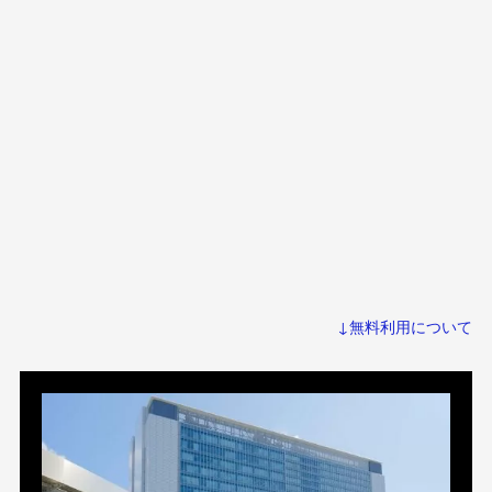
↓無料利用について