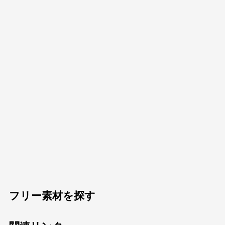
フリー素材を探す