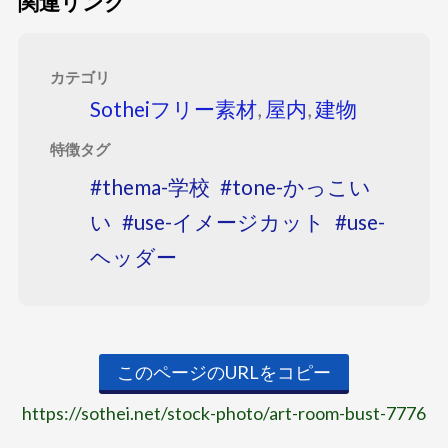
関連リンク
カテゴリ
Sotheiフリー素材
,
屋内
,
建物
特徴タグ
thema-学校
tone-かっこい
い
use-イメージカット
use-
ヘッダー
このページのURLをコピー
https://sothei.net/stock-photo/art-room-bust-7776