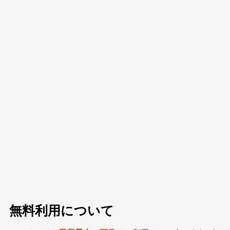
無料利用について