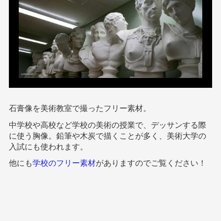
石膏像を美術教室で撮ったフリー素材。
中学校や高校など学校の美術の授業で、デッサンする際
に使う胸像。鉛筆や木炭で描くことが多く、美術大学の
入試にも使われます。
他にも
学校のフリー素材
がありますのでご覧ください！