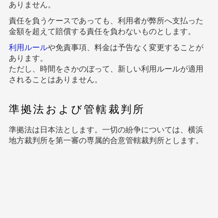
ありません。
責任を負うケースであっても、利用者が弊所へ支払った
金額を超えて賠償する責任を負わないものとします。
利用ルール
や免責事項、料金は予告なく変更することが
あります。
ただし、時間をさかのぼって、新しい利用ルールが適用
されることはありません。
準拠法および管轄裁判所
準拠法は日本法とします。一切の紛争については、横浜
地方裁判所を第一審の専属的合意管轄裁判所とします。