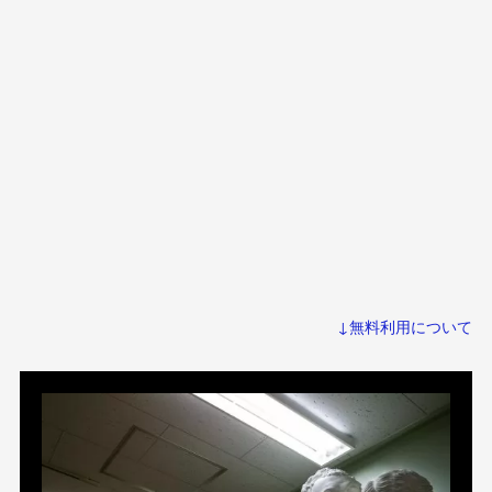
↓無料利用について