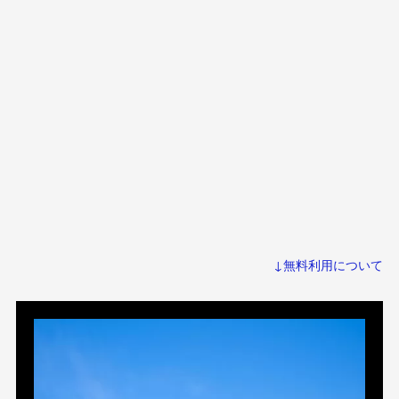
↓無料利用について