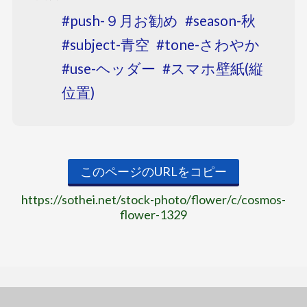
push-９月お勧め
season-秋
subject-青空
tone-さわやか
use-ヘッダー
スマホ壁紙(縦
位置)
このページのURLをコピー
https://sothei.net/stock-photo/flower/c/cosmos-
flower-1329