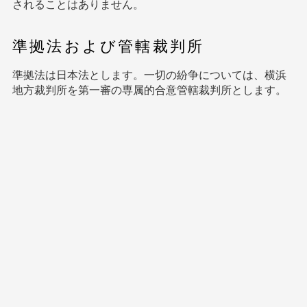
されることはありません。
準拠法および管轄裁判所
準拠法は日本法とします。一切の紛争については、横浜
地方裁判所を第一審の専属的合意管轄裁判所とします。