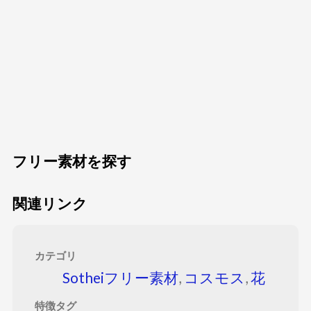
フリー素材を探す
関連リンク
カテゴリ
Sotheiフリー素材
,
コスモス
,
花
特徴タグ