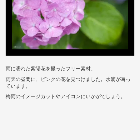
雨に濡れた紫陽花を撮ったフリー素材。
雨天の昼間に、ピンクの花を見つけました。水滴が写っ
ています。
梅雨のイメージカットやアイコンにいかがでしょう。