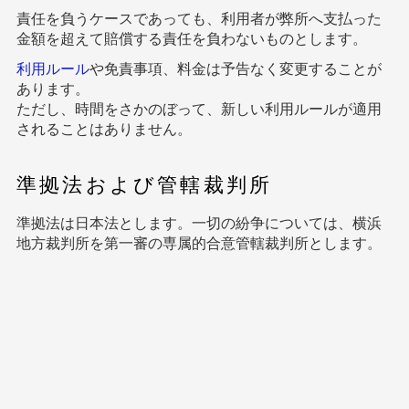
責任を負うケースであっても、利用者が弊所へ支払った
金額を超えて賠償する責任を負わないものとします。
利用ルール
や免責事項、料金は予告なく変更することが
あります。
ただし、時間をさかのぼって、新しい利用ルールが適用
されることはありません。
準拠法および管轄裁判所
準拠法は日本法とします。一切の紛争については、横浜
地方裁判所を第一審の専属的合意管轄裁判所とします。