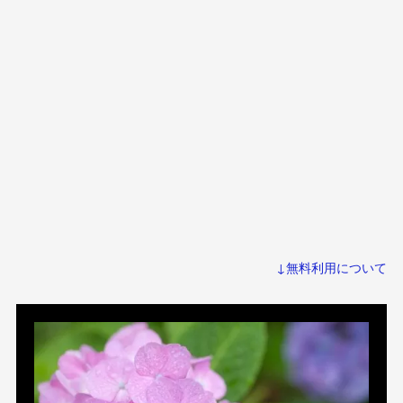
↓無料利用について