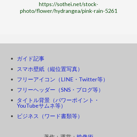
https://sothei.net/stock-
photo/flower/hydrangea/pink-rain-5261
ガイド記事
スマホ壁紙（縦位置写真）
フリーアイコン（LINE・Twitter等）
フリーヘッダー（SNS・ブログ等）
タイトル背景（パワーポイント・
YouTubeサムネ等）
ビジネス（ワード書類等）
著作：運営：
映像術