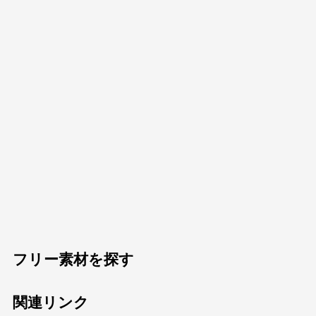
フリー素材を探す
関連リンク