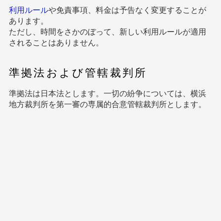
利用ルール
や免責事項、料金は予告なく変更することが
あります。
ただし、時間をさかのぼって、新しい利用ルールが適用
されることはありません。
準拠法および管轄裁判所
準拠法は日本法とします。一切の紛争については、横浜
地方裁判所を第一審の専属的合意管轄裁判所とします。