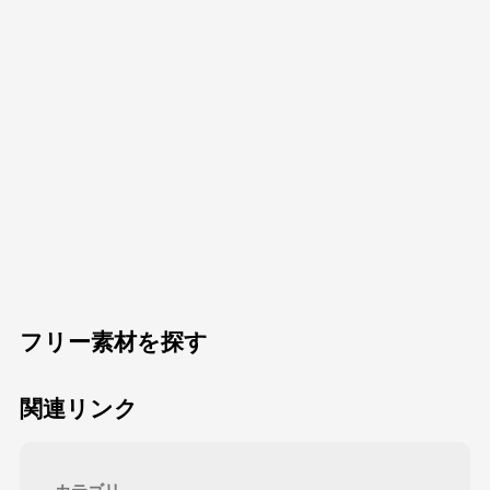
フリー素材を探す
関連リンク