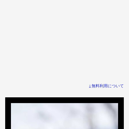
↓無料利用について