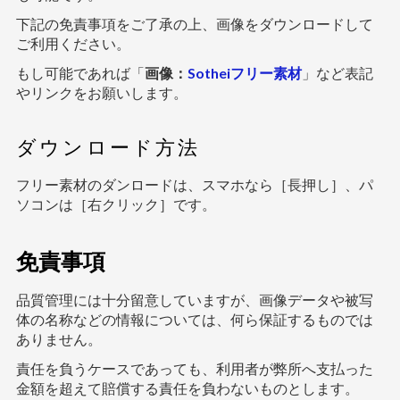
下記の免責事項をご了承の上、画像をダウンロードして
ご利用ください。
もし可能であれば「
画像：
Sotheiフリー素材
」など表記
やリンクをお願いします。
ダウンロード方法
フリー素材のダンロードは、スマホなら［長押し］、パ
ソコンは［右クリック］です。
免責事項
品質管理には十分留意していますが、画像データや被写
体の名称などの情報については、何ら保証するものでは
ありません。
責任を負うケースであっても、利用者が弊所へ支払った
金額を超えて賠償する責任を負わないものとします。