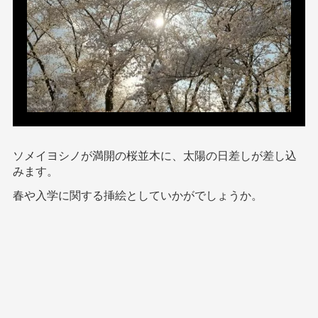
ソメイヨシノが満開の桜並木に、太陽の日差しが差し込
みます。
春や入学に関する挿絵としていかがでしょうか。