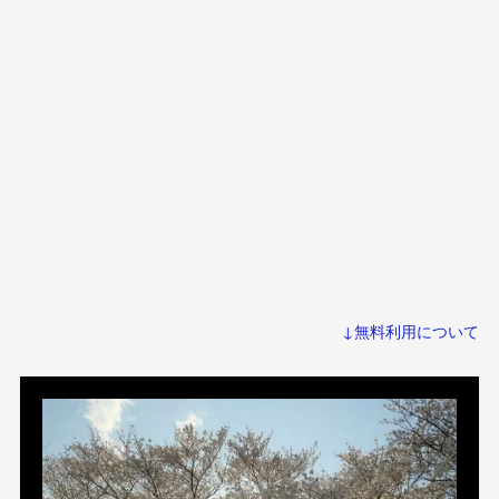
↓無料利用について