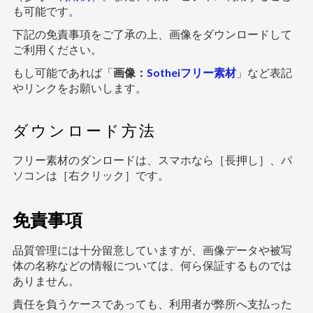
も可能です。
下記の免責事項をご了承の上、画像をダウンロードして
ご利用ください。
もし可能であれば「
画像：
Sotheiフリー素材
」など表記
やリンクをお願いします。
ダウンロード方法
フリー素材のダンロードは、スマホなら［長押し］、パ
ソコンは［右クリック］です。
免責事項
品質管理には十分留意していますが、画像データや被写
体の名称などの情報については、何ら保証するものでは
ありません。
責任を負うケースであっても、利用者が弊所へ支払った