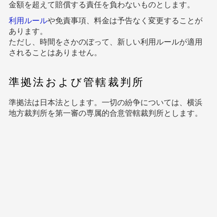
金額を超えて賠償する責任を負わないものとします。
利用ルール
や免責事項、料金は予告なく変更することが
あります。
ただし、時間をさかのぼって、新しい利用ルールが適用
されることはありません。
準拠法および管轄裁判所
準拠法は日本法とします。一切の紛争については、横浜
地方裁判所を第一審の専属的合意管轄裁判所とします。