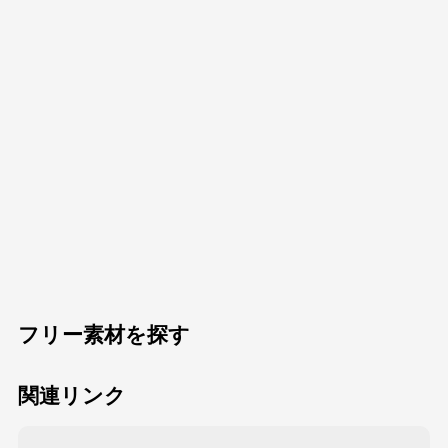
フリー素材を探す
関連リンク