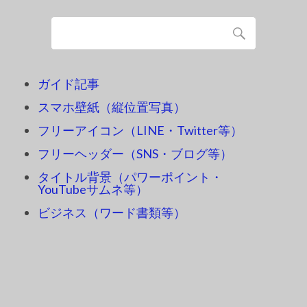
ガイド記事
スマホ壁紙（縦位置写真）
フリーアイコン（LINE・Twitter等）
フリーヘッダー（SNS・ブログ等）
タイトル背景（パワーポイント・
YouTubeサムネ等）
ビジネス（ワード書類等）