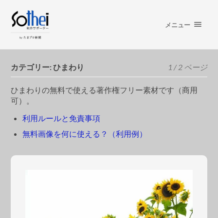
メニュー
カテゴリー:
ひまわり
1 / 2 ページ
ひまわりの無料で使える著作権フリー素材です（商用
可）。
利用ルールと免責事項
無料画像を何に使える？（利用例）