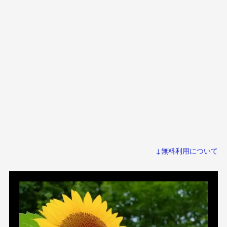
↓無料利用について