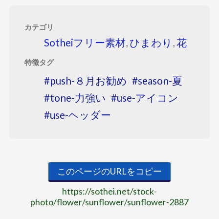
カテゴリ
Sotheiフリー素材
,
ひまわり
,
花
特徴タグ
push-８月お勧め
season-夏
tone-力強い
use-アイコン
use-ヘッダー
このページのURLをコピー
https://sothei.net/stock-
photo/flower/sunflower/sunflower-2887