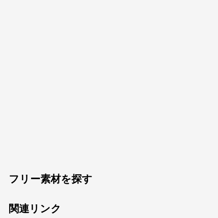
フリー素材を探す
関連リンク