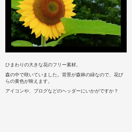
ひまわりの大きな花のフリー素材。
森の中で咲いていました。背景が森林の緑なので、花び
らの黄色が映えます。
アイコンや、ブログなどのヘッダーにいかがですか？