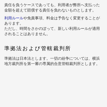
責任を負うケースであっても、利用者が弊所へ支払った
金額を超えて賠償する責任を負わないものとします。
利用ルール
や免責事項、料金は予告なく変更することが
あります。
ただし、時間をさかのぼって、新しい利用ルールが適用
されることはありません。
準拠法および管轄裁判所
準拠法は日本法とします。一切の紛争については、横浜
地方裁判所を第一審の専属的合意管轄裁判所とします。