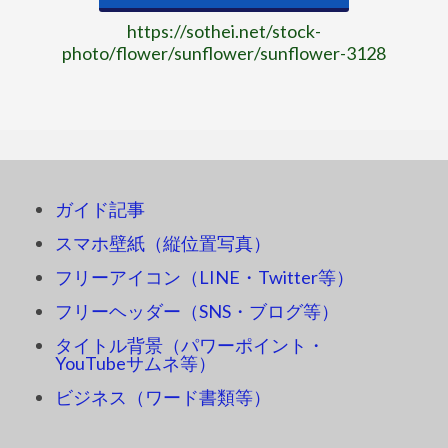
https://sothei.net/stock-
photo/flower/sunflower/sunflower-3128
ガイド記事
スマホ壁紙（縦位置写真）
フリーアイコン（LINE・Twitter等）
フリーヘッダー（SNS・ブログ等）
タイトル背景（パワーポイント・
YouTubeサムネ等）
ビジネス（ワード書類等）