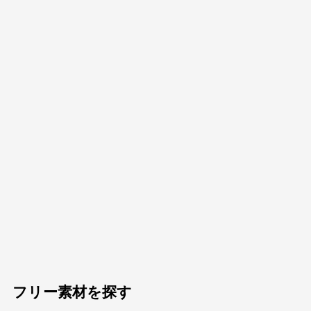
フリー素材を探す