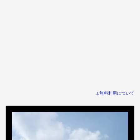
↓無料利用について