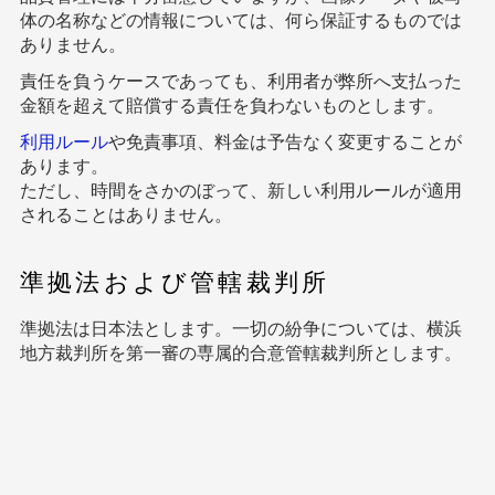
体の名称などの情報については、何ら保証するものでは
ありません。
責任を負うケースであっても、利用者が弊所へ支払った
金額を超えて賠償する責任を負わないものとします。
利用ルール
や免責事項、料金は予告なく変更することが
あります。
ただし、時間をさかのぼって、新しい利用ルールが適用
されることはありません。
準拠法および管轄裁判所
準拠法は日本法とします。一切の紛争については、横浜
地方裁判所を第一審の専属的合意管轄裁判所とします。