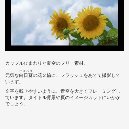
カップルひまわりと夏空のフリー素材。
ひまわり
元気な
向日葵
の花２輪に、フラッシュをあてて撮影して
います。
文字を載せやすいように、青空を大きくフレーミングし
ています。タイトル背景や夏のイメージカットにいかが
でしょう。