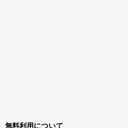
無料利用について