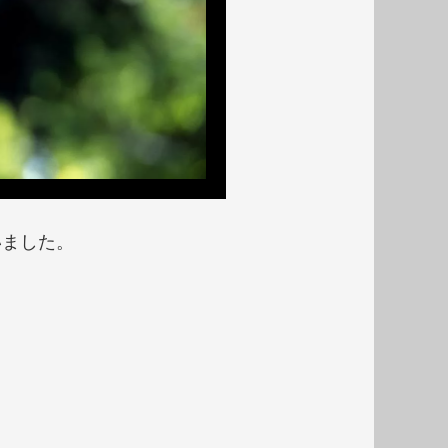
いました。