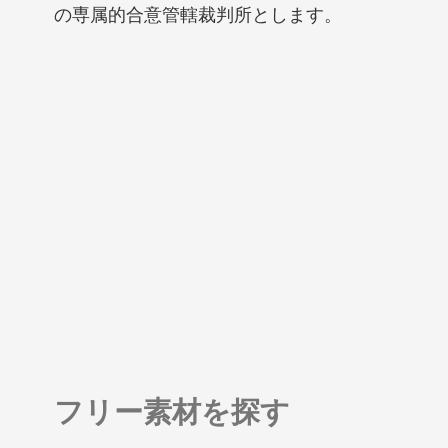
の専属的合意管轄裁判所とします。
フリー素材を探す