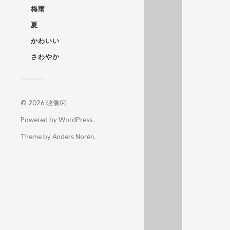
梅雨
夏
かわいい
さわやか
© 2026
映像術
Powered by
WordPress
.
Theme by
Anders Norén
.