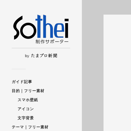
ガイド記事
目的｜フリー素材
スマホ壁紙
アイコン
文字背景
テーマ｜フリー素材