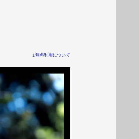
↓無料利用について