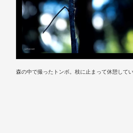
森の中で撮ったトンボ。枝に止まって休憩して