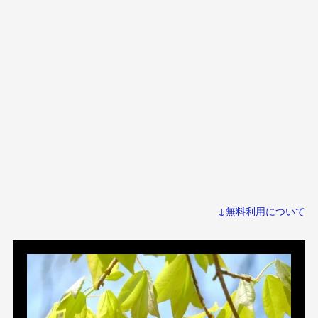
↓無料利用について