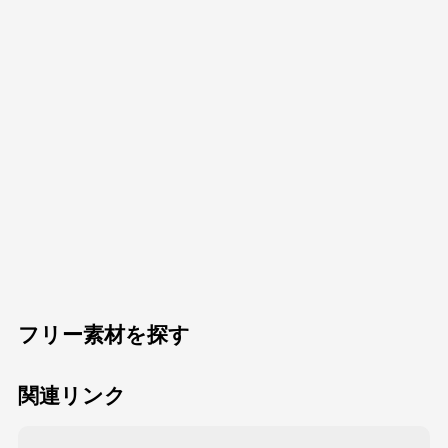
フリー素材を探す
関連リンク