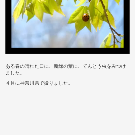
ある春の晴れた日に、新緑の葉に、てんとう虫をみつけ
ました。
４月に神奈川県で撮りました。