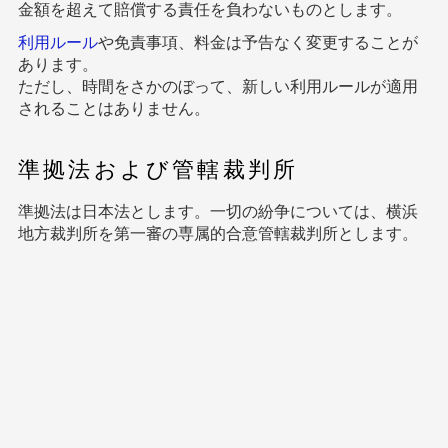
金額を超えて賠償する責任を負わないものとします。
利用ルール
や免責事項、料金は予告なく変更することが
あります。
ただし、時間をさかのぼって、新しい利用ルールが適用
されることはありません。
準拠法および管轄裁判所
準拠法は日本法とします。一切の紛争については、横浜
地方裁判所を第一審の専属的合意管轄裁判所とします。