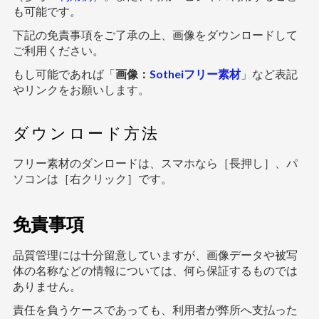
も可能です。
下記の免責事項をご了承の上、画像をダウンロードして
ご利用ください。
もし可能であれば「
画像：
Sotheiフリー素材
」など表記
やリンクをお願いします。
ダウンロード方法
フリー素材のダンロードは、スマホなら［長押し］、パ
ソコンは［右クリック］です。
免責事項
品質管理には十分留意していますが、画像データや被写
体の名称などの情報については、何ら保証するものでは
ありません。
責任を負うケースであっても、利用者が弊所へ支払った