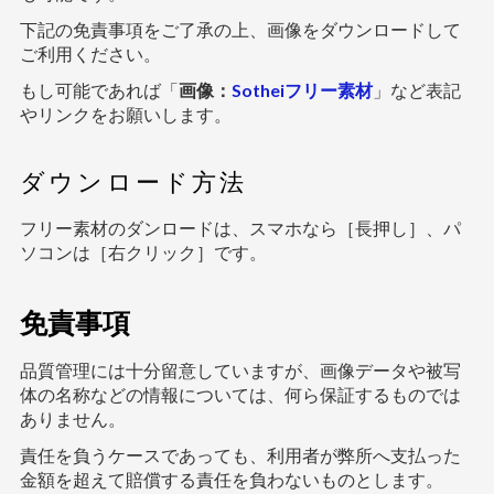
下記の免責事項をご了承の上、画像をダウンロードして
ご利用ください。
もし可能であれば「
画像：
Sotheiフリー素材
」など表記
やリンクをお願いします。
ダウンロード方法
フリー素材のダンロードは、スマホなら［長押し］、パ
ソコンは［右クリック］です。
免責事項
品質管理には十分留意していますが、画像データや被写
体の名称などの情報については、何ら保証するものでは
ありません。
責任を負うケースであっても、利用者が弊所へ支払った
金額を超えて賠償する責任を負わないものとします。