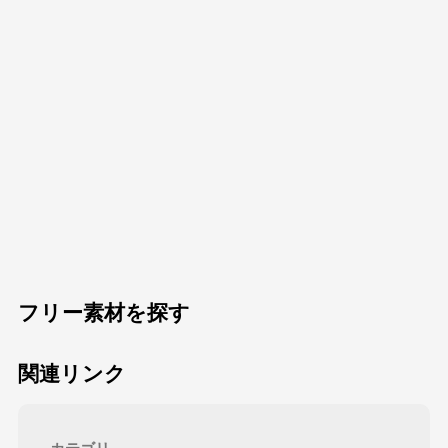
フリー素材を探す
関連リンク