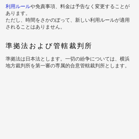
利用ルール
や免責事項、料金は予告なく変更することが
あります。
ただし、時間をさかのぼって、新しい利用ルールが適用
されることはありません。
準拠法および管轄裁判所
準拠法は日本法とします。一切の紛争については、横浜
地方裁判所を第一審の専属的合意管轄裁判所とします。