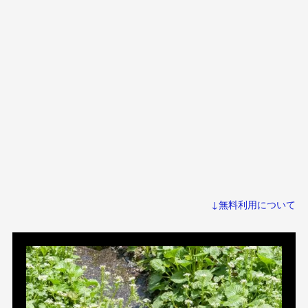
↓無料利用について