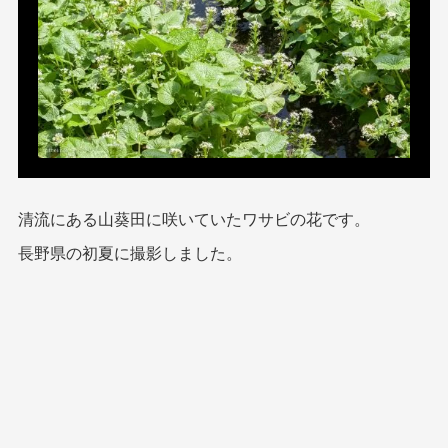
清流にある山葵田に咲いていたワサビの花です。
長野県の初夏に撮影しました。