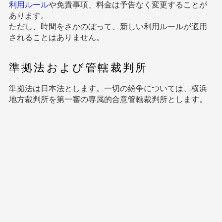
利用ルール
や免責事項、料金は予告なく変更することが
あります。
ただし、時間をさかのぼって、新しい利用ルールが適用
されることはありません。
準拠法および管轄裁判所
準拠法は日本法とします。一切の紛争については、横浜
地方裁判所を第一審の専属的合意管轄裁判所とします。