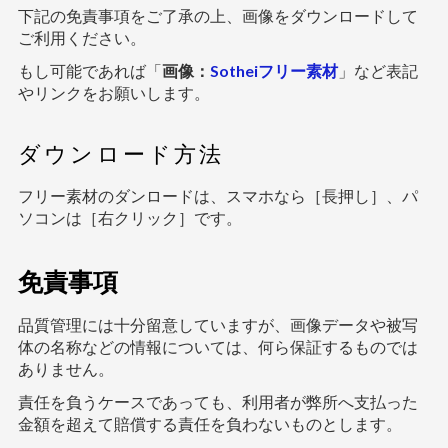
下記の免責事項をご了承の上、画像をダウンロードして
ご利用ください。
もし可能であれば「
画像：
Sotheiフリー素材
」など表記
やリンクをお願いします。
ダウンロード方法
フリー素材のダンロードは、スマホなら［長押し］、パ
ソコンは［右クリック］です。
免責事項
品質管理には十分留意していますが、画像データや被写
体の名称などの情報については、何ら保証するものでは
ありません。
責任を負うケースであっても、利用者が弊所へ支払った
金額を超えて賠償する責任を負わないものとします。