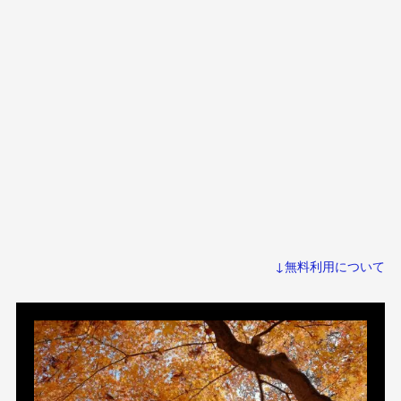
↓無料利用について