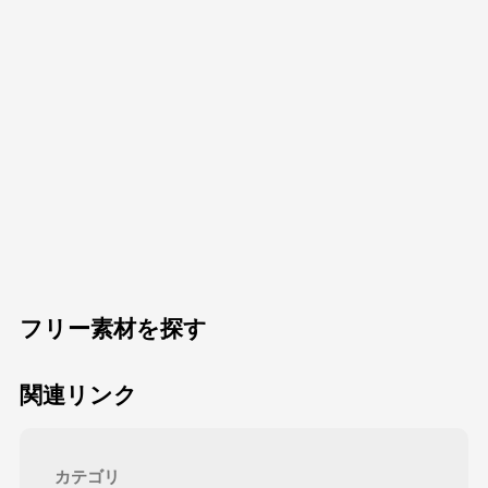
フリー素材を探す
関連リンク
カテゴリ