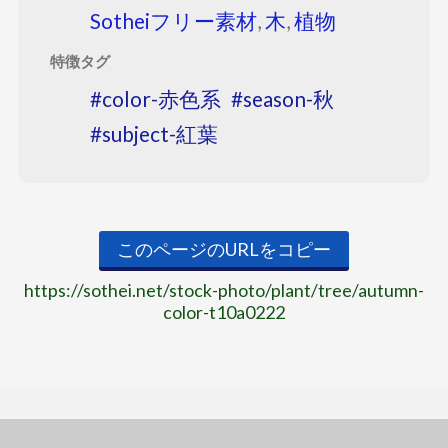
Sotheiフリー素材
,
木
,
植物
特徴タグ
color-赤色系
season-秋
subject-紅葉
このページのURLをコピー
https://sothei.net/stock-photo/plant/tree/autumn-
color-t10a0222