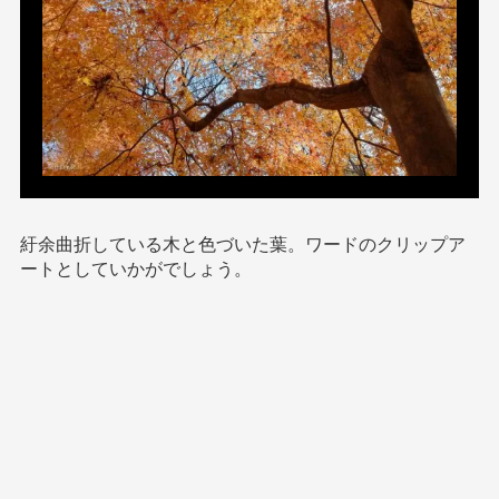
紆余曲折している木と色づいた葉。ワードのクリップア
ートとしていかがでしょう。