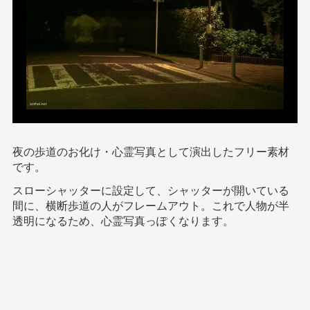
夜の歩道のお化け・心霊写真として演出したフリー素材
です。
スローシャッターに設定して、シャッターが開いている
間に、横断歩道の人がフレームアウト。これで人物が半
透明になるため、心霊写真っぽくなります。