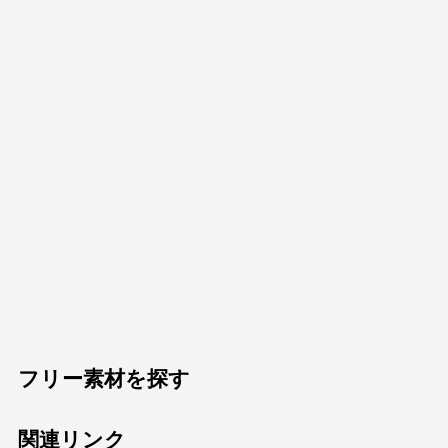
フリー素材を探す
関連リンク