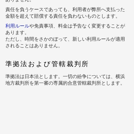
責任を負うケースであっても、利用者が弊所へ支払った
金額を超えて賠償する責任を負わないものとします。
利用ルール
や免責事項、料金は予告なく変更することが
あります。
ただし、時間をさかのぼって、新しい利用ルールが適用
されることはありません。
準拠法および管轄裁判所
準拠法は日本法とします。一切の紛争については、横浜
地方裁判所を第一審の専属的合意管轄裁判所とします。