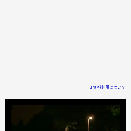
↓無料利用について