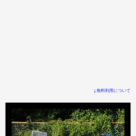
↓無料利用について