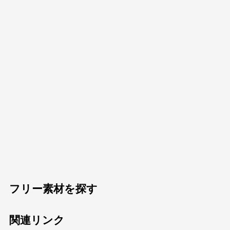
フリー素材を探す
関連リンク