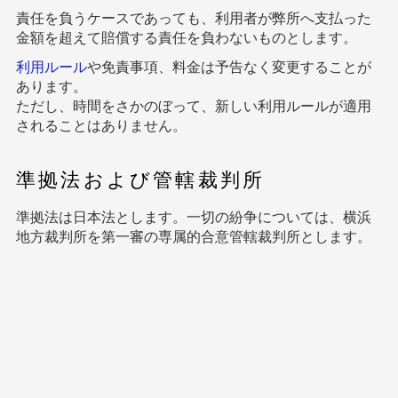
責任を負うケースであっても、利用者が弊所へ支払った
金額を超えて賠償する責任を負わないものとします。
利用ルール
や免責事項、料金は予告なく変更することが
あります。
ただし、時間をさかのぼって、新しい利用ルールが適用
されることはありません。
準拠法および管轄裁判所
準拠法は日本法とします。一切の紛争については、横浜
地方裁判所を第一審の専属的合意管轄裁判所とします。