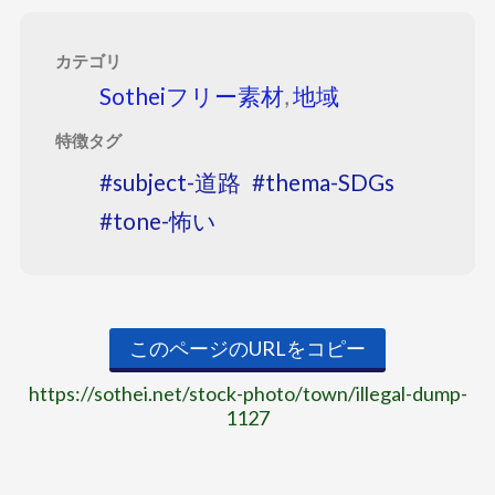
カテゴリ
Sotheiフリー素材
,
地域
特徴タグ
subject-道路
thema-SDGs
tone-怖い
このページのURLをコピー
https://sothei.net/stock-photo/town/illegal-dump-
1127