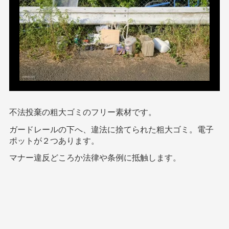
不法投棄の粗大ゴミのフリー素材です。
ガードレールの下へ、違法に捨てられた粗大ゴミ。電子
ポットが２つあります。
マナー違反どころか法律や条例に抵触します。