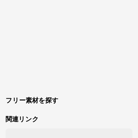
フリー素材を探す
関連リンク