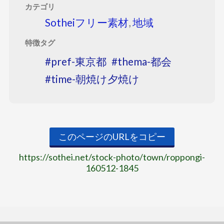
カテゴリ
Sotheiフリー素材
,
地域
特徴タグ
pref-東京都
thema-都会
time-朝焼け夕焼け
このページのURLをコピー
https://sothei.net/stock-photo/town/roppongi-
160512-1845