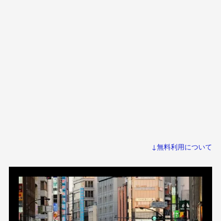
↓無料利用について