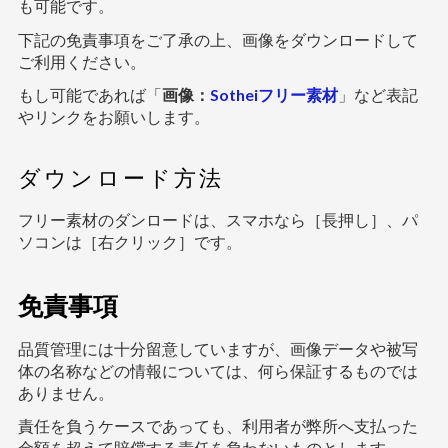
も可能です。
下記の免責事項をご了承の上、画像をダウンロードして
ご利用ください。
もし可能であれば「
画像：
Sotheiフリー素材
」など表記
やリンクをお願いします。
ダウンロード方法
フリー素材のダンロードは、スマホなら［長押し］、パ
ソコンは［右クリック］です。
免責事項
品質管理には十分留意していますが、画像データや被写
体の名称などの情報については、何ら保証するものでは
ありません。
責任を負うケースであっても、利用者が弊所へ支払った
金額を超えて賠償する責任を負わないものとします。