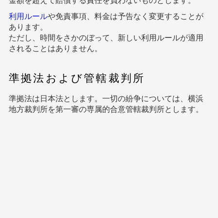
利用ルール
や免責事項、料金は予告なく変更することが
あります。
ただし、時間をさかのぼって、新しい利用ルールが適用
されることはありません。
準拠法および管轄裁判所
準拠法は日本法とします。一切の紛争については、横浜
地方裁判所を第一審の専属的合意管轄裁判所とします。