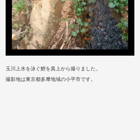
玉川上水を泳ぐ鯉を真上から撮りました。
撮影地は東京都多摩地域の小平市です。