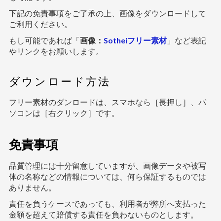
下記の免責事項をご了承の上、画像をダウンロードして
ご利用ください。
もし可能であれば「
画像：
Sotheiフリー素材
」など表記
やリンクをお願いします。
ダウンロード方法
フリー素材のダンロードは、スマホなら［長押し］、パ
ソコンは［右クリック］です。
免責事項
品質管理には十分留意していますが、画像データや被写
体の名称などの情報については、何ら保証するものでは
ありません。
責任を負うケースであっても、利用者が弊所へ支払った
金額を超えて賠償する責任を負わないものとします。