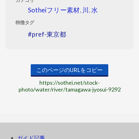
カテゴリ
Sotheiフリー素材
,
川
,
水
特徴タグ
pref-東京都
このページのURLをコピー
https://sothei.net/stock-
photo/water/river/tamagawa-jyosui-9292
ガイド記事