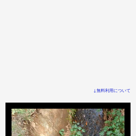
↓無料利用について