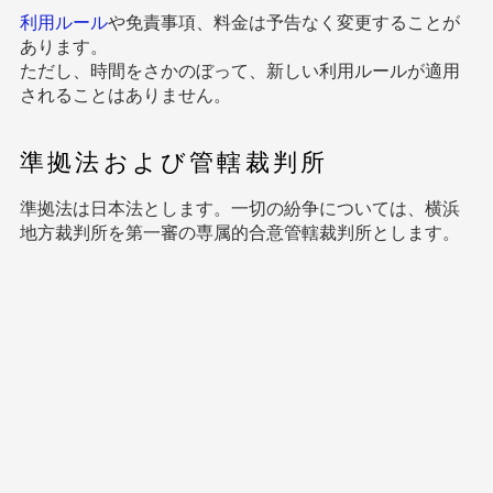
利用ルール
や免責事項、料金は予告なく変更することが
あります。
ただし、時間をさかのぼって、新しい利用ルールが適用
されることはありません。
準拠法および管轄裁判所
準拠法は日本法とします。一切の紛争については、横浜
地方裁判所を第一審の専属的合意管轄裁判所とします。