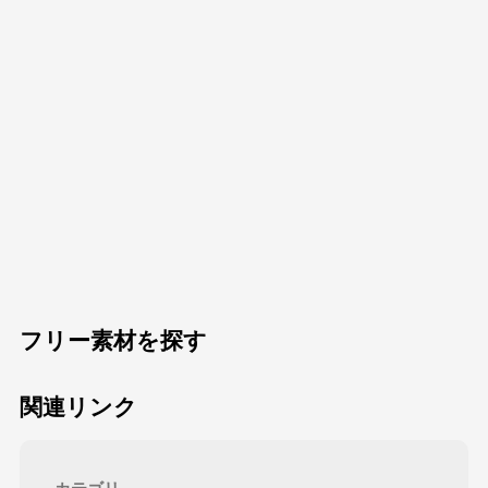
フリー素材を探す
関連リンク