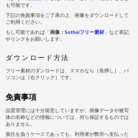
も可能です。
下記の免責事項をご了承の上、画像をダウンロードして
ご利用ください。
もし可能であれば「
画像：
Sotheiフリー素材
」など表記
やリンクをお願いします。
ダウンロード方法
フリー素材のダンロードは、スマホなら［長押し］、パ
ソコンは［右クリック］です。
免責事項
品質管理には十分留意していますが、画像データや被写
体の名称などの情報については、何ら保証するものでは
ありません。
責任を負うケースであっても、利用者が弊所へ支払った