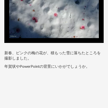
新春、ピンクの梅の花が、積もった雪に落ちたところを
撮影しました。
年賀状やPowerPointの背景にいかがでしょうか。