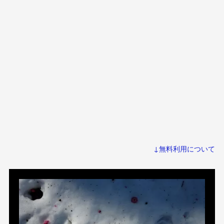
↓無料利用について