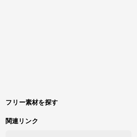
フリー素材を探す
関連リンク