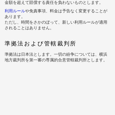
金額を超えて賠償する責任を負わないものとします。
利用ルール
や免責事項、料金は予告なく変更することが
あります。
ただし、時間をさかのぼって、新しい利用ルールが適用
されることはありません。
準拠法および管轄裁判所
準拠法は日本法とします。一切の紛争については、横浜
地方裁判所を第一審の専属的合意管轄裁判所とします。