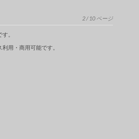
2 / 10 ページ
です。
ス利用・商用可能です。