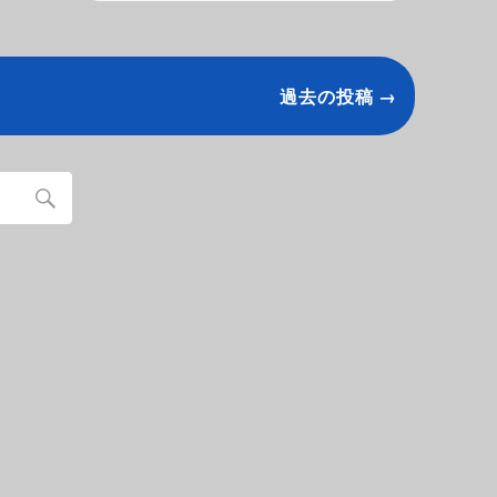
過去の投稿 →