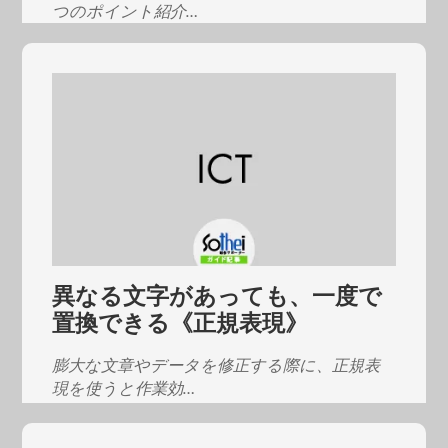
つのポイント紹介…
異なる文字があっても、一度で
置換できる《正規表現》
膨大な文章やデータを修正する際に、正規表
現を使うと作業効…