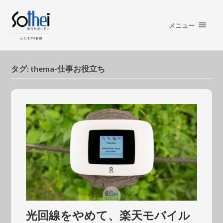
メニュー
タグ:
thema-仕事お役立ち
光回線をやめて、楽天モバイル