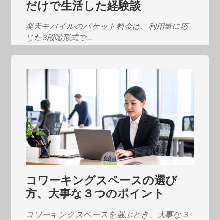
だけで生活した経験談
楽天モバイルのパケット料金は、利用量に応
じた3段階形式で…
コワーキングスペースの選び
方、大事な３つのポイント
コワーキングスペースを選ぶとき、大事な３