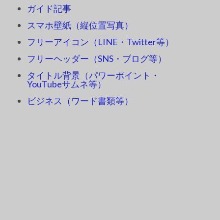
ガイド記事
スマホ壁紙（縦位置写真）
フリーアイコン（LINE・Twitter等）
フリーヘッダー（SNS・ブログ等）
タイトル背景（パワーポイント・
YouTubeサムネ等）
ビジネス（ワード書類等）