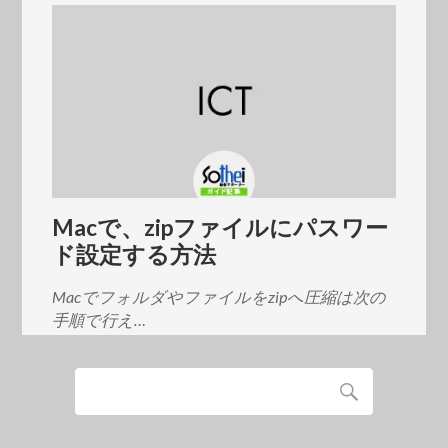
Macで、zipファイルにパスワー
ド設定する方法
Macでフォルダやファイルをzipへ圧縮は次の
手順で行え…