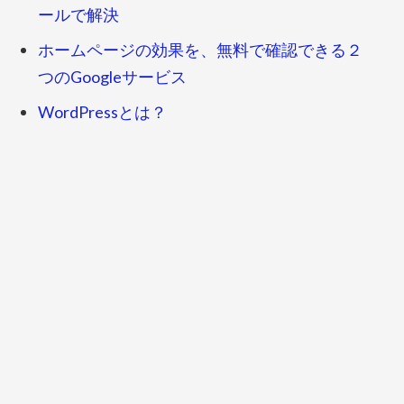
ールで解決
ホームページの効果を、無料で確認できる２
つのGoogleサービス
WordPressとは？