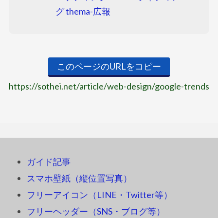
グ
thema-広報
このページのURLをコピー
https://sothei.net/article/web-design/google-trends
ガイド記事
スマホ壁紙（縦位置写真）
フリーアイコン（LINE・Twitter等）
フリーヘッダー（SNS・ブログ等）