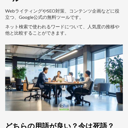
WebライティングやSEO対策、コンテンツ企画などに役
立つ、Google公式の無料ツールです。
ネット検索で使われるワードについて、人気度の推移や
他と比較することができます。
どちらの用語が良い？今は死語？