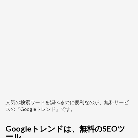
人気の検索ワードを調べるのに便利なのが、無料サービ
スの『Googleトレンド』です。
Googleトレンドは、無料のSEOツ
ール