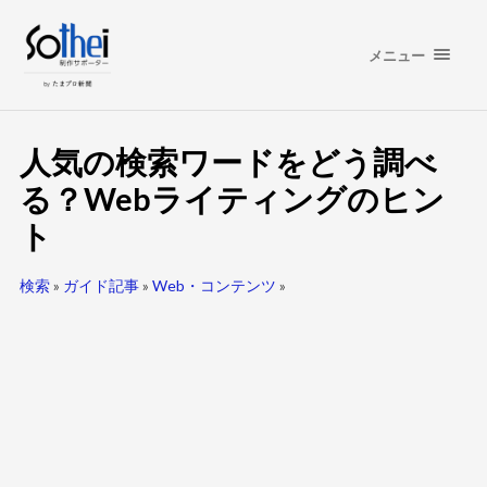
メニュー
人気の検索ワードをどう調べ
る？Webライティングのヒン
ト
検索
»
ガイド記事
»
Web・コンテンツ
»