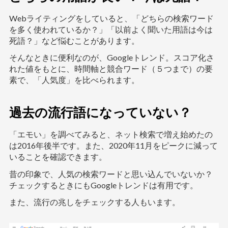
Webライティングをしていると、「どちらの検索ワード
を多く使われているか？」「以前よく聞いた用語は今は
死語？」など悩むことがあります。
そんなときに便利なのが、Googleトレンド。スコア化さ
れた値をもとに、時間軸と競合ワード（５つまで）の要
素で、「人気度」を比べられます。
過去の流行語になっていない？
「エモい」を調べてみると、ネット検索で増え始めたの
は2016年後半です。また、2020年11月をピークに減って
いることを確認できます。
昔の印象で、人気の検索ワードと思い込んでいないか？
チェックするときにもGoogleトレンドは有用です。
また、流行の兆しをチェックする人もいます。