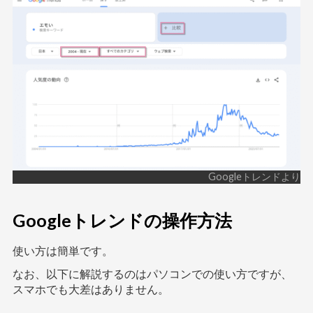
Googleトレンドより
Googleトレンドの操作方法
使い方は簡単です。
なお、以下に解説するのはパソコンでの使い方ですが、
スマホでも大差はありません。