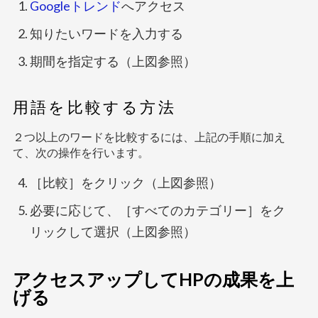
Googleトレンド
へアクセス
知りたいワードを入力する
期間を指定する（上図参照）
用語を比較する方法
２つ以上のワードを比較するには、上記の手順に加え
て、次の操作を行います。
［比較］をクリック（上図参照）
必要に応じて、［すべてのカテゴリー］をク
リックして選択（上図参照）
アクセスアップしてHPの成果を上
げる