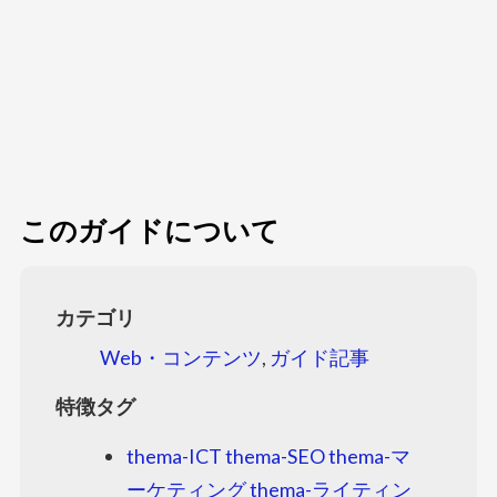
このガイドについて
カテゴリ
Web・コンテンツ
,
ガイド記事
特徴タグ
thema-ICT
thema-SEO
thema-マ
ーケティング
thema-ライティン