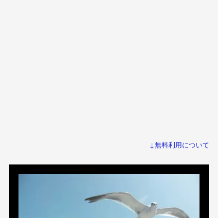
↓無料利用について