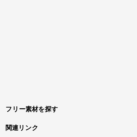
フリー素材を探す
関連リンク