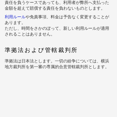
責任を負うケースであっても、利用者が弊所へ支払った
金額を超えて賠償する責任を負わないものとします。
利用ルール
や免責事項、料金は予告なく変更することが
あります。
ただし、時間をさかのぼって、新しい利用ルールが適用
されることはありません。
準拠法および管轄裁判所
準拠法は日本法とします。一切の紛争については、横浜
地方裁判所を第一審の専属的合意管轄裁判所とします。