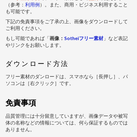
（参考：
利用例
）。また、商用・ビジネス利用すること
も可能です。
下記の免責事項をご了承の上、画像をダウンロードして
ご利用ください。
もし可能であれば「
画像：
Sotheiフリー素材
」など表記
やリンクをお願いします。
ダウンロード方法
フリー素材のダンロードは、スマホなら［長押し］、パ
ソコンは［右クリック］です。
免責事項
品質管理には十分留意していますが、画像データや被写
体の名称などの情報については、何ら保証するものでは
ありません。