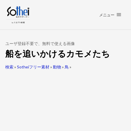
メニュー
ユーザ登録不要で、無料で使える画像
船を追いかけるカモメたち
検索
»
Sotheiフリー素材
»
動物
»
鳥
»