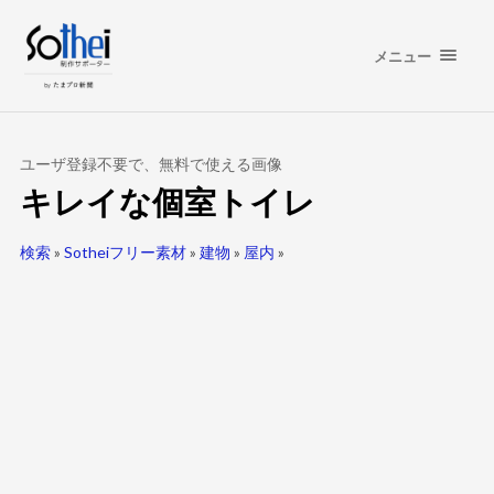
メニュー
ユーザ登録不要で、無料で使える画像
キレイな個室トイレ
検索
»
Sotheiフリー素材
»
建物
»
屋内
»