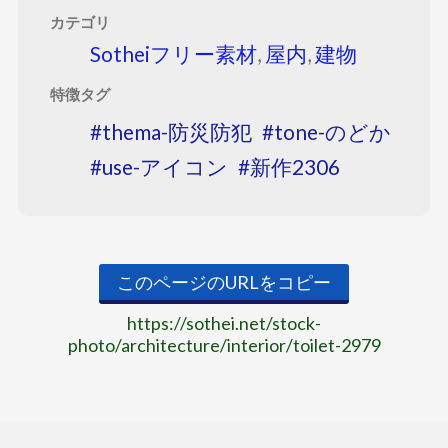
カテゴリ
Sotheiフリー素材
,
屋内
,
建物
特徴タグ
thema-防災防犯
tone-のどか
use-アイコン
新作2306
このページのURLをコピー
https://sothei.net/stock-
photo/architecture/interior/toilet-2979