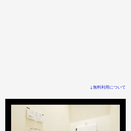
↓無料利用について