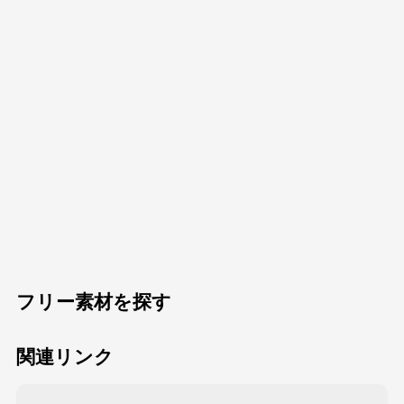
フリー素材を探す
関連リンク