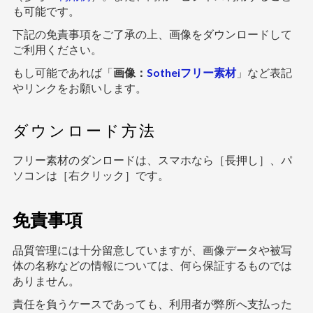
も可能です。
下記の免責事項をご了承の上、画像をダウンロードして
ご利用ください。
もし可能であれば「
画像：
Sotheiフリー素材
」など表記
やリンクをお願いします。
ダウンロード方法
フリー素材のダンロードは、スマホなら［長押し］、パ
ソコンは［右クリック］です。
免責事項
品質管理には十分留意していますが、画像データや被写
体の名称などの情報については、何ら保証するものでは
ありません。
責任を負うケースであっても、利用者が弊所へ支払った