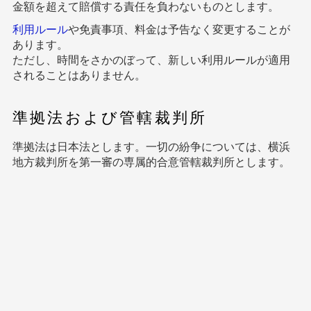
金額を超えて賠償する責任を負わないものとします。
利用ルール
や免責事項、料金は予告なく変更することが
あります。
ただし、時間をさかのぼって、新しい利用ルールが適用
されることはありません。
準拠法および管轄裁判所
準拠法は日本法とします。一切の紛争については、横浜
地方裁判所を第一審の専属的合意管轄裁判所とします。