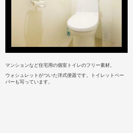
マンションなど住宅用の個室トイレのフリー素材。
ウォシュレットがついた洋式便器です。トイレットペー
パーも写っています。