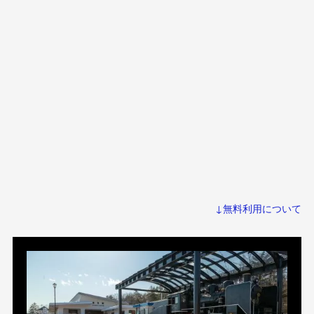
↓無料利用について