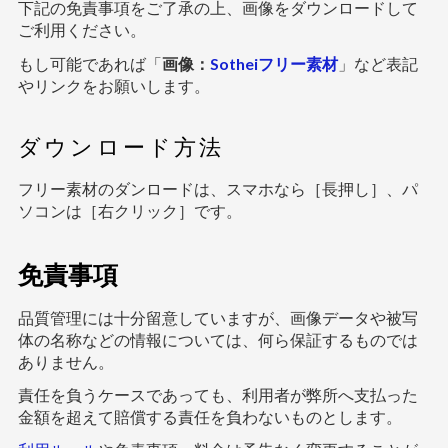
下記の免責事項をご了承の上、画像をダウンロードして
ご利用ください。
もし可能であれば「
画像：
Sotheiフリー素材
」など表記
やリンクをお願いします。
ダウンロード方法
フリー素材のダンロードは、スマホなら［長押し］、パ
ソコンは［右クリック］です。
免責事項
品質管理には十分留意していますが、画像データや被写
体の名称などの情報については、何ら保証するものでは
ありません。
責任を負うケースであっても、利用者が弊所へ支払った
金額を超えて賠償する責任を負わないものとします。