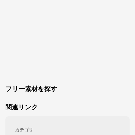
フリー素材を探す
関連リンク
カテゴリ