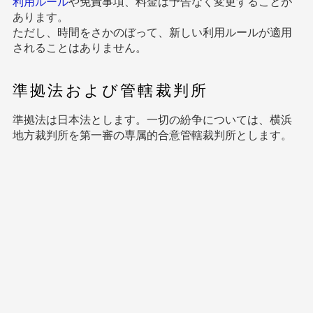
利用ルール
や免責事項、料金は予告なく変更することが
あります。
ただし、時間をさかのぼって、新しい利用ルールが適用
されることはありません。
準拠法および管轄裁判所
準拠法は日本法とします。一切の紛争については、横浜
地方裁判所を第一審の専属的合意管轄裁判所とします。