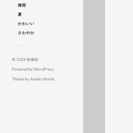
梅雨
夏
かわいい
さわやか
© 2026
映像術
Powered by
WordPress
.
Theme by
Anders Norén
.