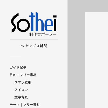
ガイド記事
目的｜フリー素材
スマホ壁紙
アイコン
文字背景
テーマ｜フリー素材