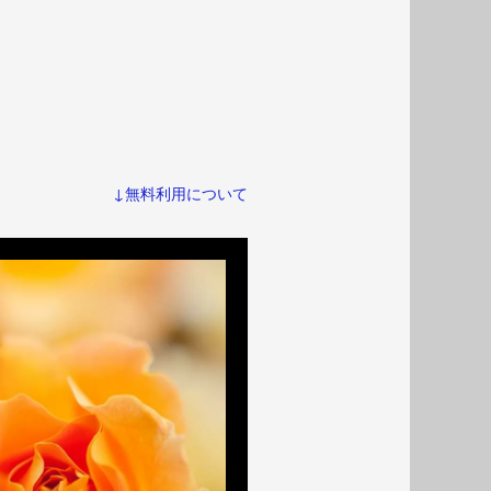
↓無料利用について