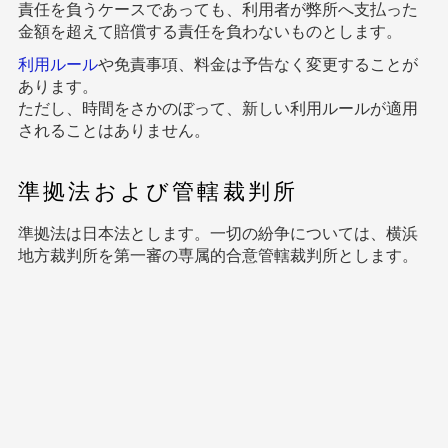
責任を負うケースであっても、利用者が弊所へ支払った
金額を超えて賠償する責任を負わないものとします。
利用ルール
や免責事項、料金は予告なく変更することが
あります。
ただし、時間をさかのぼって、新しい利用ルールが適用
されることはありません。
準拠法および管轄裁判所
準拠法は日本法とします。一切の紛争については、横浜
地方裁判所を第一審の専属的合意管轄裁判所とします。