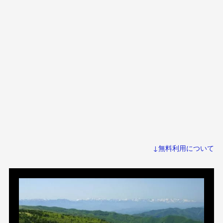
↓無料利用について