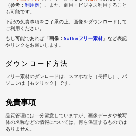
（参考：
利用例
）。また、商用・ビジネス利用すること
も可能です。
下記の免責事項をご了承の上、画像をダウンロードして
ご利用ください。
もし可能であれば「
画像：
Sotheiフリー素材
」など表記
やリンクをお願いします。
ダウンロード方法
フリー素材のダンロードは、スマホなら［長押し］、パ
ソコンは［右クリック］です。
免責事項
品質管理には十分留意していますが、画像データや被写
体の名称などの情報については、何ら保証するものでは
ありません。