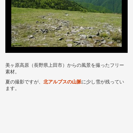
美ヶ原高原（長野県上田市）からの風景を撮ったフリー
素材。
夏の撮影ですが、
北アルプスの山脈
に少し雪が残ってい
ます。