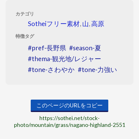
カテゴリ
Sotheiフリー素材
,
山
,
高原
特徴タグ
pref-長野県
season-夏
thema-観光地/レジャー
tone-さわやか
tone-力強い
このページのURLをコピー
https://sothei.net/stock-
photo/mountain/grass/nagano-highland-2551