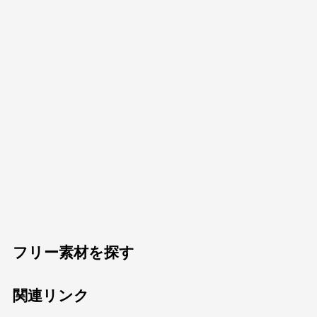
フリー素材を探す
関連リンク