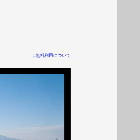
↓無料利用について