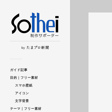
ガイド記事
目的｜フリー素材
スマホ壁紙
アイコン
文字背景
テーマ｜フリー素材