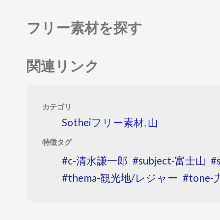
フリー素材を探す
関連リンク
カテゴリ
Sotheiフリー素材
,
山
特徴タグ
c-清水謙一郎
subject-富士山
thema-観光地/レジャー
tone