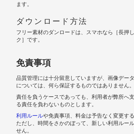
ます。
ダウンロード方法
フリー素材のダンロードは、スマホなら［長押
ク］です。
免責事項
品質管理には十分留意していますが、画像デー
については、何ら保証するものではありません
責任を負うケースであっても、利用者が弊所へ
る責任を負わないものとします。
利用ルール
や免責事項、料金は予告なく変更す
ただし、時間をさかのぼって、新しい利用ルー
せん。