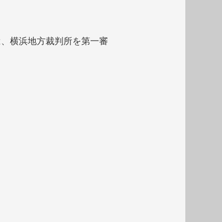
は、横浜地方裁判所を第一審