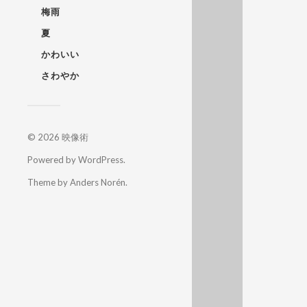
梅雨
夏
かわいい
さわやか
© 2026
映像術
Powered by
WordPress
.
Theme by
Anders Norén
.