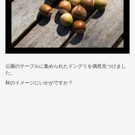
公園のテーブルに集められたドングリを偶然見つけまし
た。
秋のイメージにいかがですか？