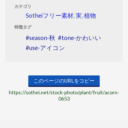
カテゴリ
Sotheiフリー素材
,
実
,
植物
特徴タグ
season-秋
tone-かわいい
use-アイコン
このページのURLをコピー
https://sothei.net/stock-photo/plant/fruit/acorn-
0653