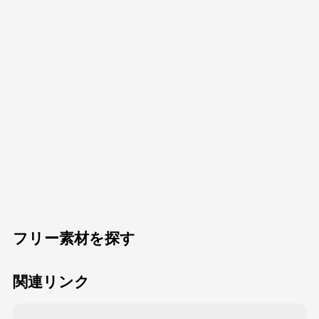
フリー素材を探す
関連リンク