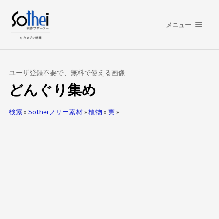
メニュー
ユーザ登録不要で、無料で使える画像
どんぐり集め
検索
»
Sotheiフリー素材
»
植物
»
実
»