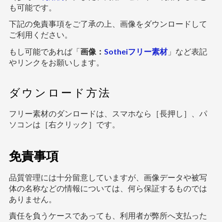
も可能です。
下記の免責事項をご了承の上、画像をダウンロードして
ご利用ください。
もし可能であれば「
画像：
Sotheiフリー素材
」など表記
やリンクをお願いします。
ダウンロード方法
フリー素材のダンロードは、スマホなら［長押し］、パ
ソコンは［右クリック］です。
免責事項
品質管理には十分留意していますが、画像データや被写
体の名称などの情報については、何ら保証するものでは
ありません。
責任を負うケースであっても、利用者が弊所へ支払った