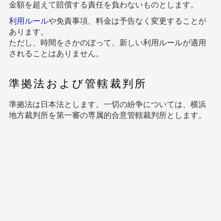
金額を超えて賠償する責任を負わないものとします。
利用ルール
や免責事項、料金は予告なく変更することが
あります。
ただし、時間をさかのぼって、新しい利用ルールが適用
されることはありません。
準拠法および管轄裁判所
準拠法は日本法とします。一切の紛争については、横浜
地方裁判所を第一審の専属的合意管轄裁判所とします。