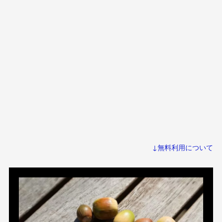
↓無料利用について