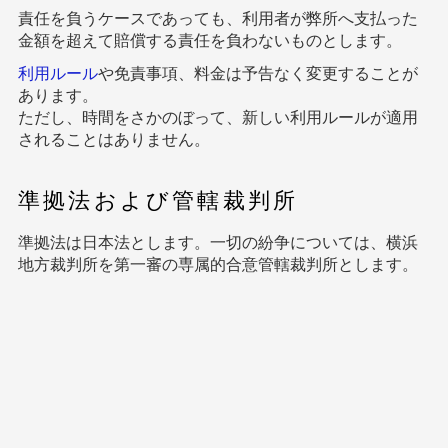
責任を負うケースであっても、利用者が弊所へ支払った
金額を超えて賠償する責任を負わないものとします。
利用ルール
や免責事項、料金は予告なく変更することが
あります。
ただし、時間をさかのぼって、新しい利用ルールが適用
されることはありません。
準拠法および管轄裁判所
準拠法は日本法とします。一切の紛争については、横浜
地方裁判所を第一審の専属的合意管轄裁判所とします。