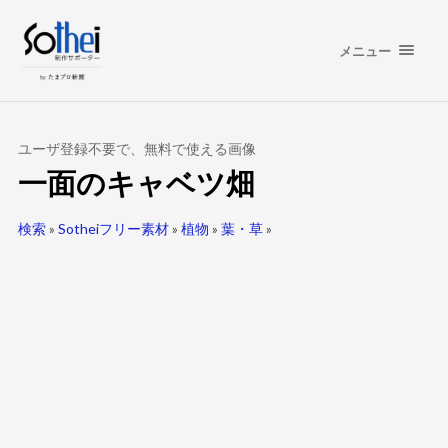
メニュー
ユーザ登録不要で、無料で使える画像
一面のキャベツ畑
検索
»
Sotheiフリー素材
»
植物
»
葉・草
»