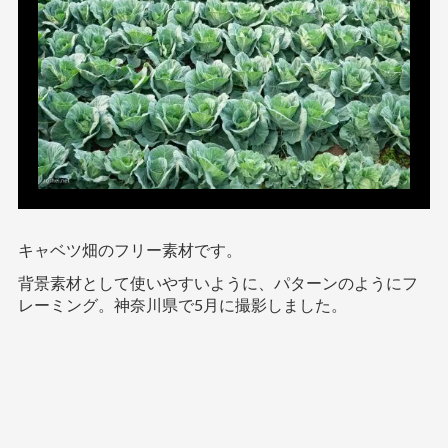
キャベツ畑のフリー素材です。
背景素材として使いやすいように、パターンのようにフ
レーミング。神奈川県で5月に撮影しました。