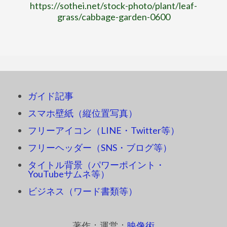
https://sothei.net/stock-photo/plant/leaf-
grass/cabbage-garden-0600
ガイド記事
スマホ壁紙（縦位置写真）
フリーアイコン（LINE・Twitter等）
フリーヘッダー（SNS・ブログ等）
タイトル背景（パワーポイント・
YouTubeサムネ等）
ビジネス（ワード書類等）
著作：運営：
映像術