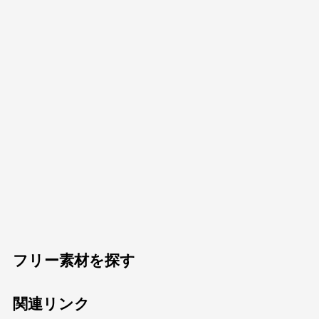
フリー素材を探す
関連リンク