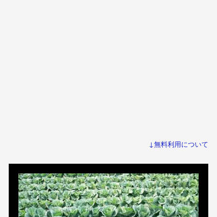
↓無料利用について