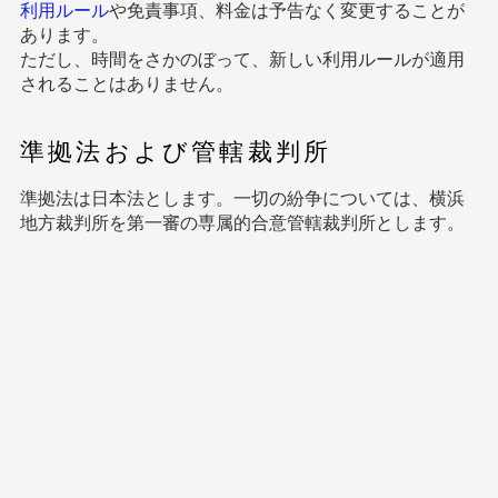
利用ルール
や免責事項、料金は予告なく変更することが
あります。
ただし、時間をさかのぼって、新しい利用ルールが適用
されることはありません。
準拠法および管轄裁判所
準拠法は日本法とします。一切の紛争については、横浜
地方裁判所を第一審の専属的合意管轄裁判所とします。