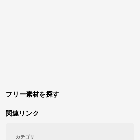
フリー素材を探す
関連リンク
カテゴリ