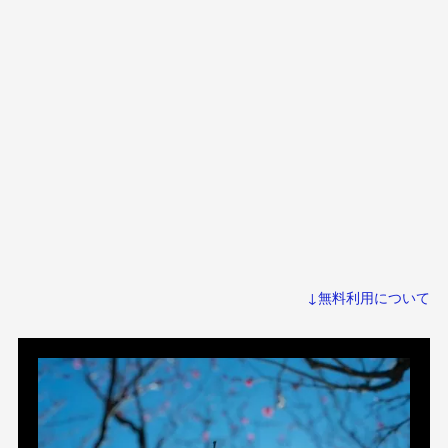
↓無料利用について