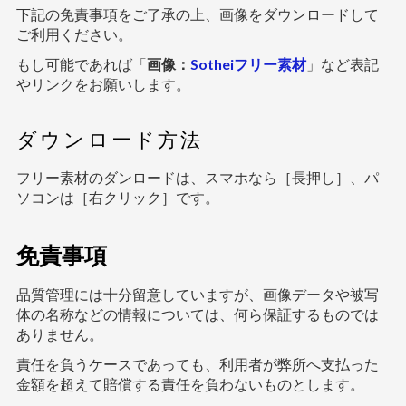
下記の免責事項をご了承の上、画像をダウンロードして
ご利用ください。
もし可能であれば「
画像：
Sotheiフリー素材
」など表記
やリンクをお願いします。
ダウンロード方法
フリー素材のダンロードは、スマホなら［長押し］、パ
ソコンは［右クリック］です。
免責事項
品質管理には十分留意していますが、画像データや被写
体の名称などの情報については、何ら保証するものでは
ありません。
責任を負うケースであっても、利用者が弊所へ支払った
金額を超えて賠償する責任を負わないものとします。