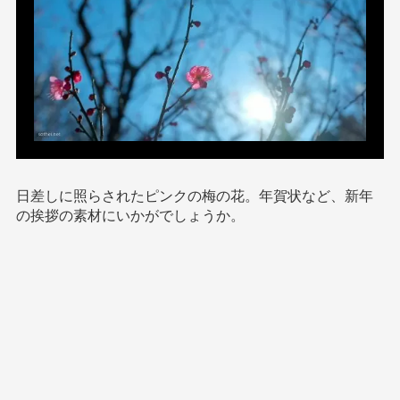
日差しに照らされたピンクの梅の花。年賀状など、新年
の挨拶の素材にいかがでしょうか。