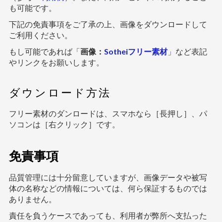
も可能です。
下記の免責事項をご了承の上、画像をダウンロードして
ご利用ください。
もし可能であれば「
画像：
Sotheiフリー素材
」など表記
やリンクをお願いします。
ダウンロード方法
フリー素材のダンロードは、スマホなら［長押し］、パ
ソコンは［右クリック］です。
免責事項
品質管理には十分留意していますが、画像データや被写
体の名称などの情報については、何ら保証するものでは
ありません。
責任を負うケースであっても、利用者が弊所へ支払った