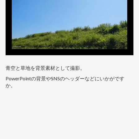
青空と草地を背景素材として撮影。
PowerPointの背景やSNSのヘッダーなどにいかがです
か。