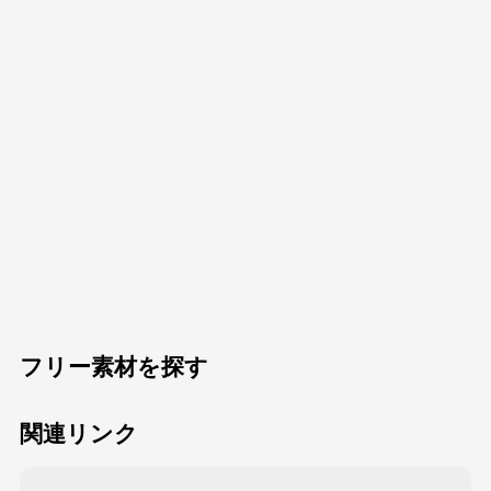
フリー素材を探す
関連リンク