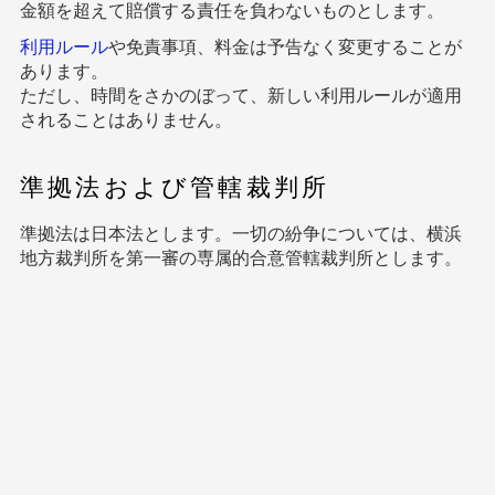
金額を超えて賠償する責任を負わないものとします。
利用ルール
や免責事項、料金は予告なく変更することが
あります。
ただし、時間をさかのぼって、新しい利用ルールが適用
されることはありません。
準拠法および管轄裁判所
準拠法は日本法とします。一切の紛争については、横浜
地方裁判所を第一審の専属的合意管轄裁判所とします。