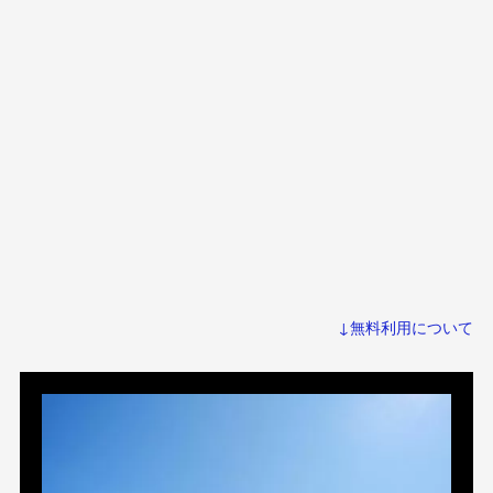
↓無料利用について