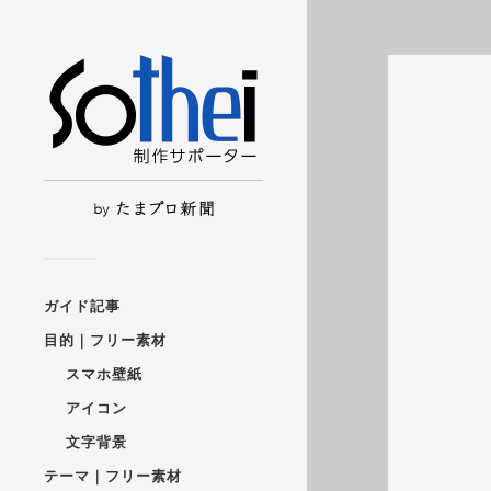
ガイド記事
目的｜フリー素材
スマホ壁紙
アイコン
文字背景
テーマ｜フリー素材