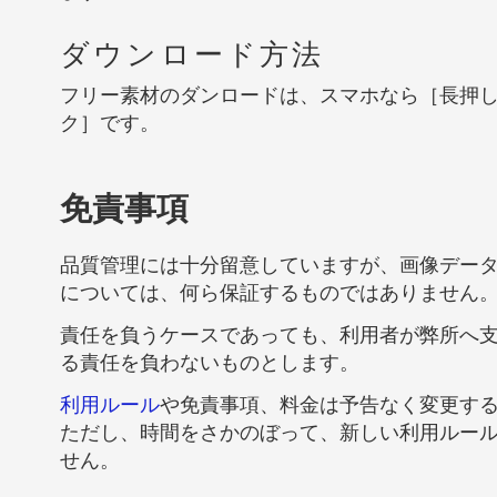
ダウンロード方法
フリー素材のダンロードは、スマホなら［長押
ク］です。
免責事項
品質管理には十分留意していますが、画像デー
については、何ら保証するものではありません
責任を負うケースであっても、利用者が弊所へ
る責任を負わないものとします。
利用ルール
や免責事項、料金は予告なく変更す
ただし、時間をさかのぼって、新しい利用ルー
せん。