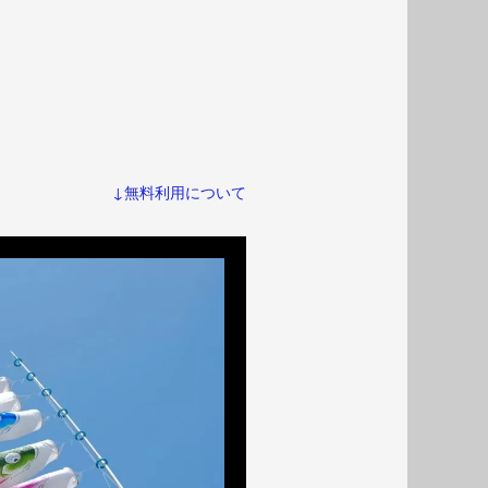
↓無料利用について