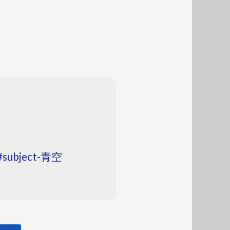
subject-青空