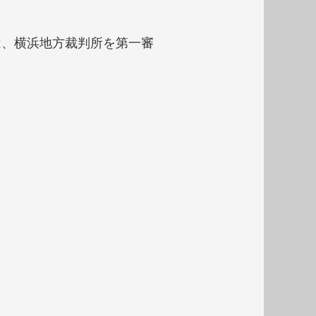
は、横浜地方裁判所を第一審