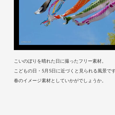
こいのぼりを晴れた日に撮ったフリー素材。
こどもの日・5月5日に近づくと見られる風景で
春のイメージ素材としていかがでしょうか。