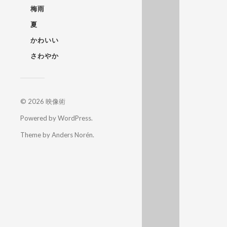
梅雨
夏
かわいい
さわやか
© 2026
映像術
Powered by
WordPress
.
Theme by
Anders Norén
.