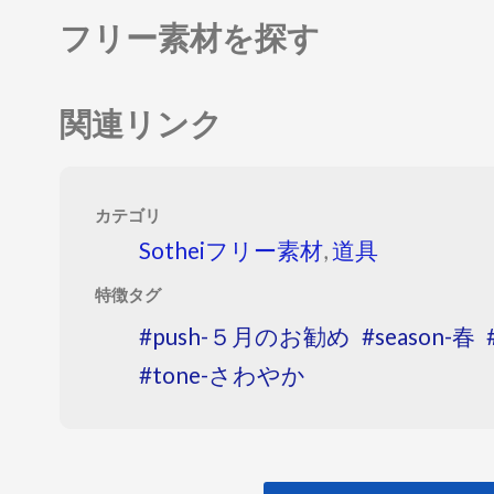
フリー素材を探す
関連リンク
カテゴリ
Sotheiフリー素材
,
道具
特徴タグ
push-５月のお勧め
season-春
tone-さわやか