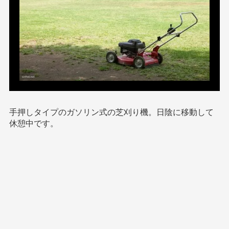
手押しタイプのガソリン式の芝刈り機。日陰に移動して
休憩中です。