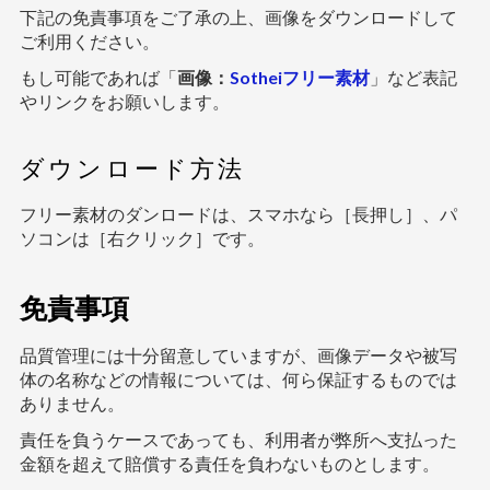
下記の免責事項をご了承の上、画像をダウンロードして
ご利用ください。
もし可能であれば「
画像：
Sotheiフリー素材
」など表記
やリンクをお願いします。
ダウンロード方法
フリー素材のダンロードは、スマホなら［長押し］、パ
ソコンは［右クリック］です。
免責事項
品質管理には十分留意していますが、画像データや被写
体の名称などの情報については、何ら保証するものでは
ありません。
責任を負うケースであっても、利用者が弊所へ支払った
金額を超えて賠償する責任を負わないものとします。