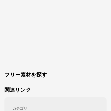
フリー素材を探す
関連リンク
カテゴリ