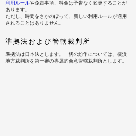
利用ルール
や免責事項、料金は予告なく変更することが
あります。
ただし、時間をさかのぼって、新しい利用ルールが適用
されることはありません。
準拠法および管轄裁判所
準拠法は日本法とします。一切の紛争については、横浜
地方裁判所を第一審の専属的合意管轄裁判所とします。