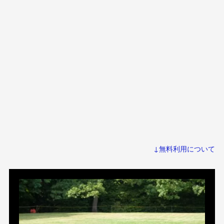
↓無料利用について