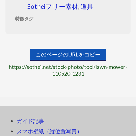
Sotheiフリー素材
,
道具
特徴タグ
このページのURLをコピー
https://sothei.net/stock-photo/tool/lawn-mower-
110520-1231
ガイド記事
スマホ壁紙（縦位置写真）