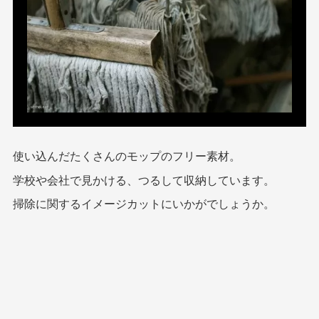
使い込んだたくさんのモップのフリー素材。
学校や会社で見かける、つるして収納しています。
掃除に関するイメージカットにいかがでしょうか。