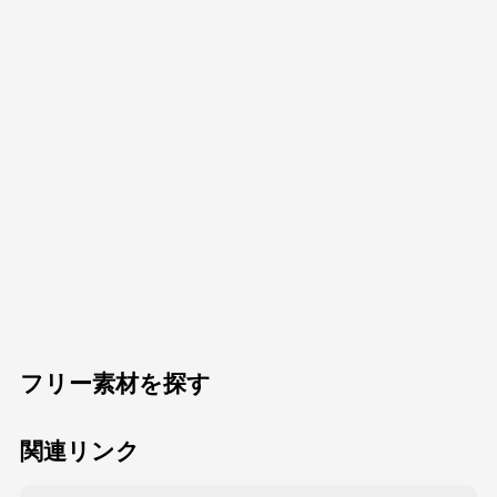
フリー素材を探す
関連リンク