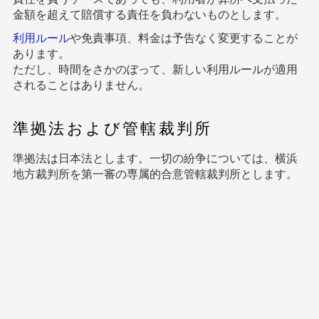
金額を超えて賠償する責任を負わないものとします。
利用ルール
や免責事項、料金は予告なく変更することが
あります。
ただし、時間をさかのぼって、新しい利用ルールが適用
されることはありません。
準拠法および管轄裁判所
準拠法は日本法とします。一切の紛争については、横浜
地方裁判所を第一審の専属的合意管轄裁判所とします。