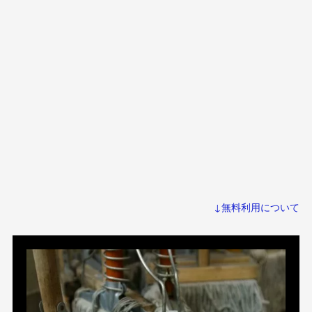
↓無料利用について