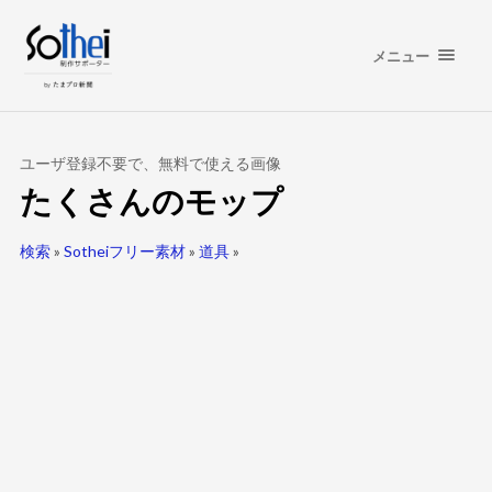
メニュー
ユーザ登録不要で、無料で使える画像
たくさんのモップ
検索
»
Sotheiフリー素材
»
道具
»