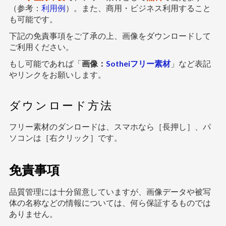
（参考：
利用例
）。また、商用・ビジネス利用すること
も可能です。
下記の免責事項をご了承の上、画像をダウンロードして
ご利用ください。
もし可能であれば「
画像：
Sotheiフリー素材
」など表記
やリンクをお願いします。
ダウンロード方法
フリー素材のダンロードは、スマホなら［長押し］、パ
ソコンは［右クリック］です。
免責事項
品質管理には十分留意していますが、画像データや被写
体の名称などの情報については、何ら保証するものでは
ありません。