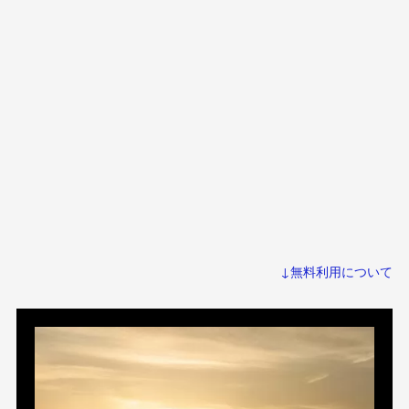
↓無料利用について