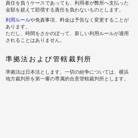
責任を負うケースであっても、利用者が弊所へ支払った
金額を超えて賠償する責任を負わないものとします。
利用ルール
や免責事項、料金は予告なく変更することが
あります。
ただし、時間をさかのぼって、新しい利用ルールが適用
されることはありません。
準拠法および管轄裁判所
準拠法は日本法とします。一切の紛争については、横浜
地方裁判所を第一審の専属的合意管轄裁判所とします。