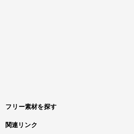
フリー素材を探す
関連リンク