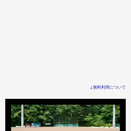
↓無料利用について