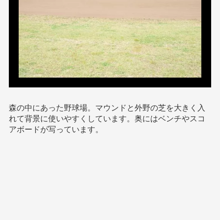
森の中にあった野球場。マウンドと外野の芝を大きく入
れて背景に使いやすくしています。奥にはベンチやスコ
アボードが写っています。