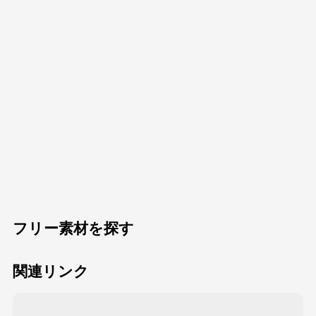
フリー素材を探す
関連リンク