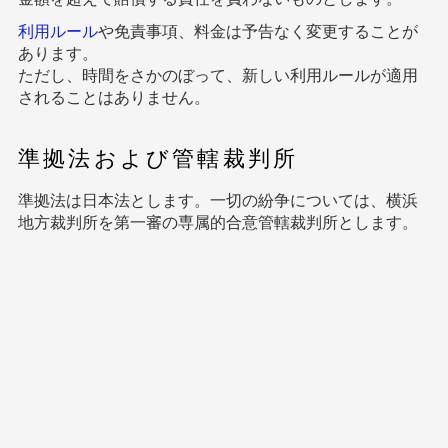
利用ルール
や免責事項、料金は予告なく変更することが
あります。
ただし、時間をさかのぼって、新しい利用ルールが適用
されることはありません。
準拠法および管轄裁判所
準拠法は日本法とします。一切の紛争については、横浜
地方裁判所を第一審の専属的合意管轄裁判所とします。