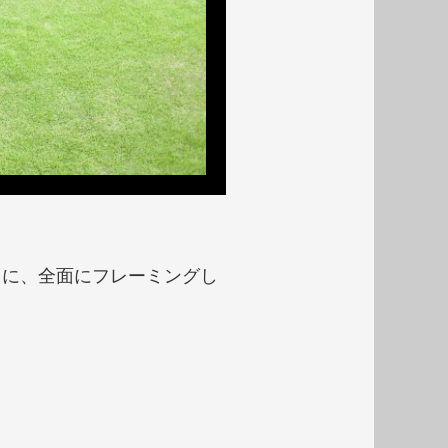
うに、全面にフレーミングし