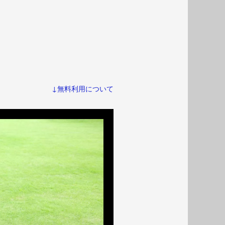
↓無料利用について