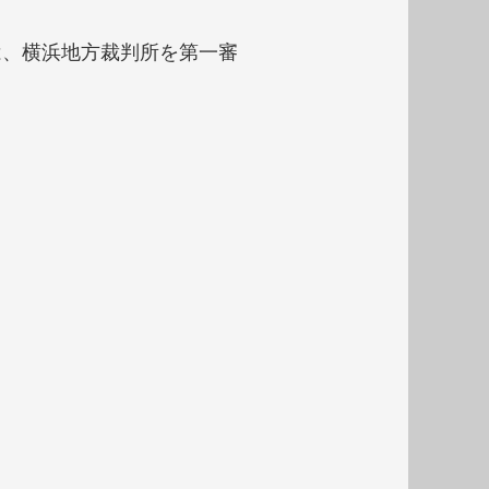
は、横浜地方裁判所を第一審