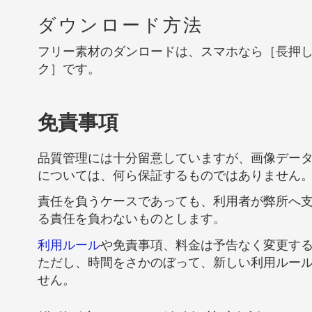
ダウンロード方法
フリー素材のダンロードは、スマホなら［長押
ク］です。
免責事項
品質管理には十分留意していますが、画像デー
については、何ら保証するものではありません
責任を負うケースであっても、利用者が弊所へ
る責任を負わないものとします。
利用ルール
や免責事項、料金は予告なく変更す
ただし、時間をさかのぼって、新しい利用ルー
せん。