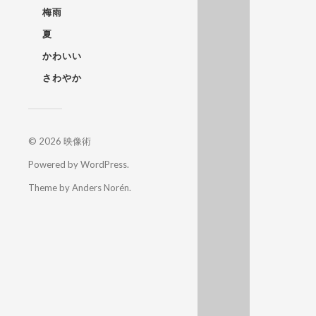
梅雨
夏
かわいい
さわやか
© 2026
映像術
Powered by
WordPress
.
Theme by
Anders Norén
.