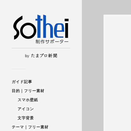
ガイド記事
目的｜フリー素材
スマホ壁紙
アイコン
文字背景
テーマ｜フリー素材