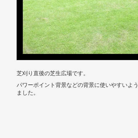
芝刈り直後の芝生広場です。
パワーポイント背景などの背景に使いやすいよ
ました。