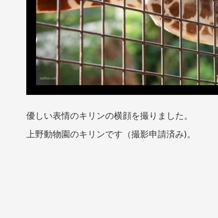
優しい表情のキリンの横顔を撮りました。
上野動物園のキリンです（撮影申請済み)。