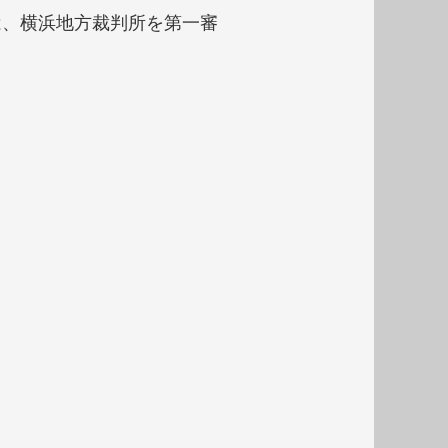
は、横浜地方裁判所を第一審