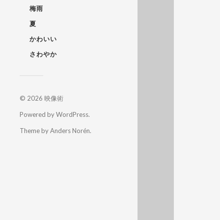
梅雨
夏
かわいい
さわやか
© 2026
映像術
Powered by
WordPress
.
Theme by
Anders Norén
.