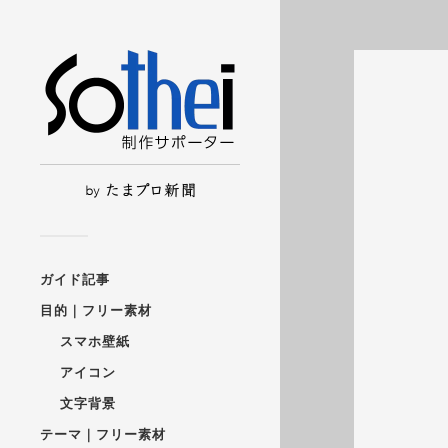
ガイド記事
目的｜フリー素材
スマホ壁紙
アイコン
文字背景
テーマ｜フリー素材