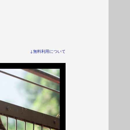
↓無料利用について